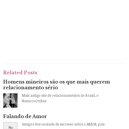
Related Posts
Homens mineiros são os que mais querem
relacionamento sério
Mais antigo site de relacionamentos do Brasil, o
NamoroOnline
Falando de Amor
Sempre tive vontade de escrever sobre o AMOR, pois