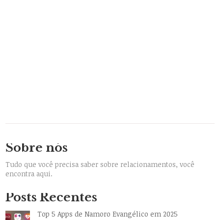
Sobre nós
Tudo que você precisa saber sobre relacionamentos, você
encontra aqui.
Posts Recentes
Top 5 Apps de Namoro Evangélico em 2025