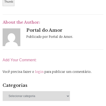
About the Author:
Portal do Amor
Publicado por Portal do Amor.
Add Your Comment:
Você precisa fazer o
login
para publicar um comentário.
Categorias
Categorias