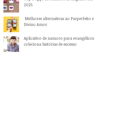
2025
Melhores alternativas ao Parperfeito e
Divino Amor
Aplicativo de namoro para evangélicos
coleciona histórias de sucesso