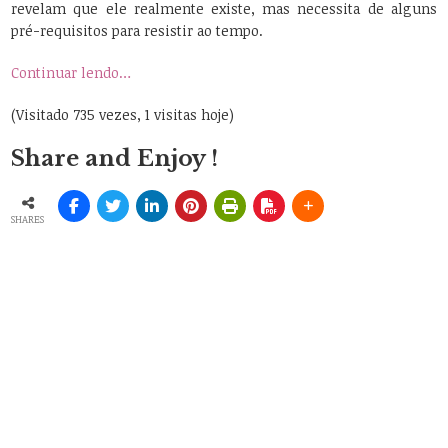
revelam que ele realmente existe, mas necessita de alguns
pré-requisitos para resistir ao tempo.
Continuar lendo…
(Visitado 735 vezes, 1 visitas hoje)
Share and Enjoy !
SHARES