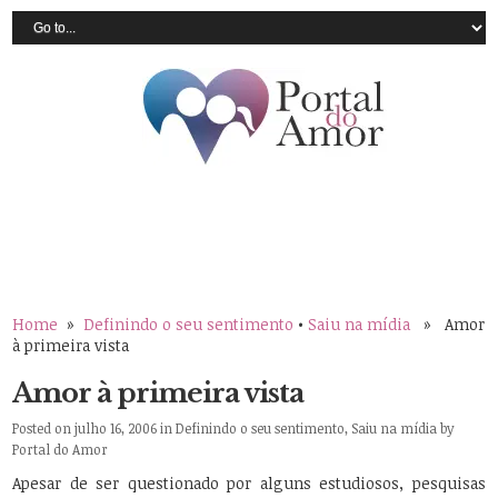
Home
»
Definindo o seu sentimento
•
Saiu na mídia
» Amor
à primeira vista
Amor à primeira vista
Posted on julho 16, 2006 in
Definindo o seu sentimento
,
Saiu na mídia
by
Portal do Amor
Apesar de ser questionado por alguns estudiosos, pesquisas