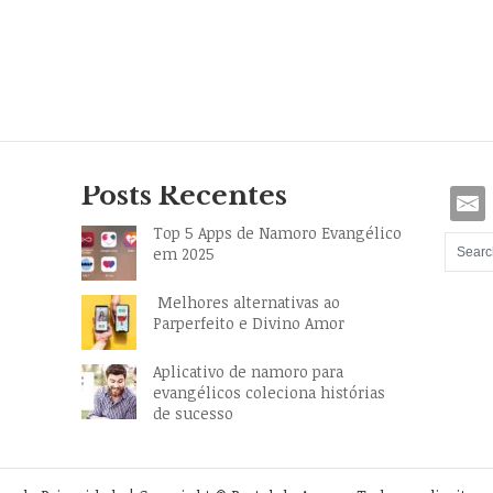
Posts Recentes
Top 5 Apps de Namoro Evangélico
em 2025
Melhores alternativas ao
Parperfeito e Divino Amor
Aplicativo de namoro para
evangélicos coleciona histórias
de sucesso