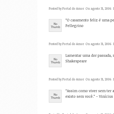
Posted by
Portal do Amor
On agosto 31, 2006
“O casamento feliz é uma pen
Pellegrino
Posted by
Portal do Amor
On agosto 31, 2006
Lamentar uma dor passada, no
Shakespeare
Posted by
Portal do Amor
On agosto 31, 2006
“Assim como viver sem ter 
existo sem você.” – Viníciu