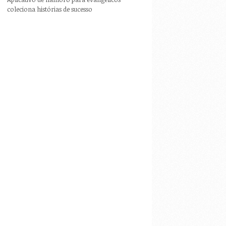
coleciona histórias de sucesso