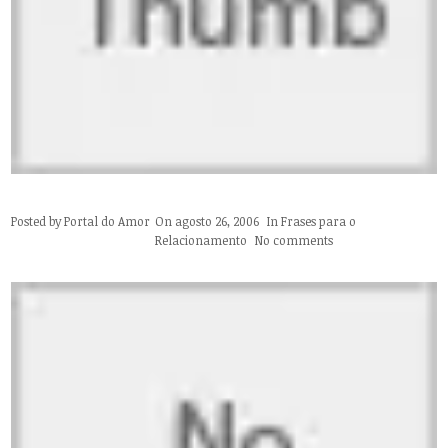
Posted by
Portal do Amor
On agosto 26, 2006
In
Frases para o
Relacionamento
No comments