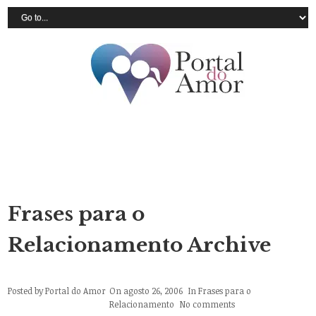
Frases para o
Relacionamento Archive
Posted by
Portal do Amor
On agosto 26, 2006
In
Frases para o
Relacionamento
No comments