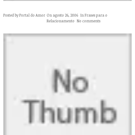
Posted by
Portal do Amor
On agosto 26, 2006
In
Frases para o
Relacionamento
No comments