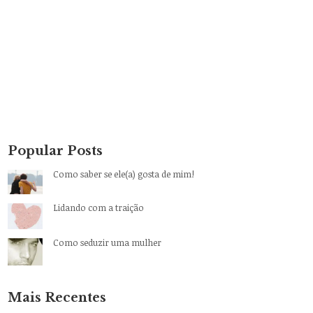
Popular Posts
Como saber se ele(a) gosta de mim!
Lidando com a traição
Como seduzir uma mulher
Mais Recentes