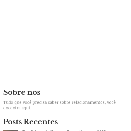
Sobre nós
Tudo que você precisa saber sobre relacionamentos, você
encontra aqui.
Posts Recentes