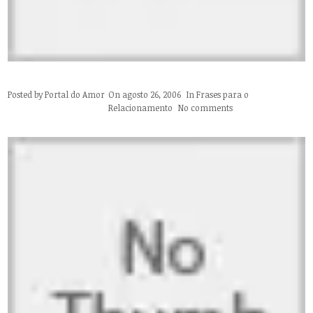
Posted by
Portal do Amor
On agosto 26, 2006
In
Frases para o
Relacionamento
No comments