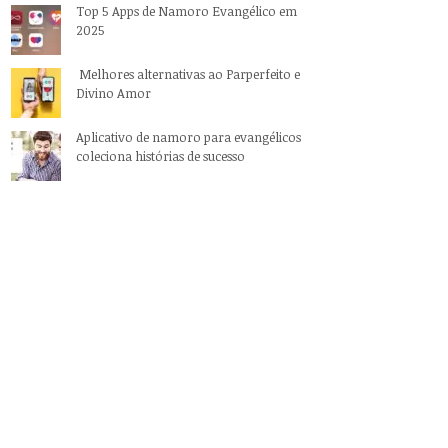
Top 5 Apps de Namoro Evangélico em
2025
Melhores alternativas ao Parperfeito e
Divino Amor
Aplicativo de namoro para evangélicos
coleciona histórias de sucesso