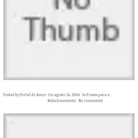
Posted by
Portal do Amor
On agosto 26, 2006
In
Frases para o
Relacionamento
No comments