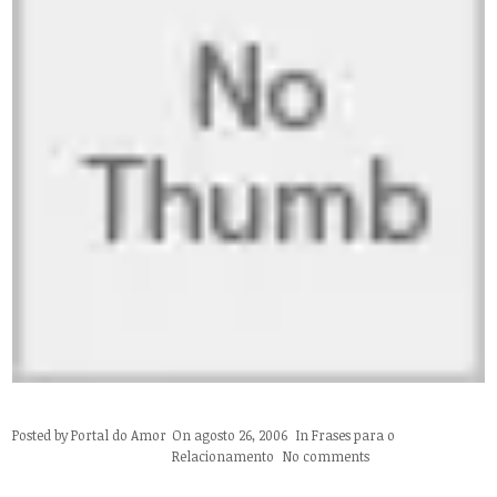
Posted by
Portal do Amor
On agosto 26, 2006
In
Frases para o
Relacionamento
No comments