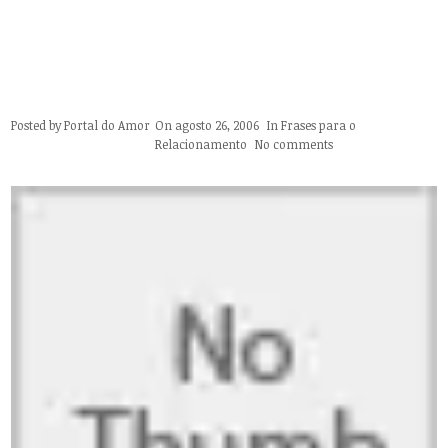
Posted by
Portal do Amor
On agosto 26, 2006
In
Frases para o
Relacionamento
No comments