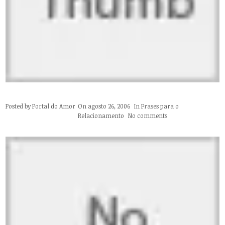
Posted by
Portal do Amor
On agosto 26, 2006
In
Frases para o
Relacionamento
No comments