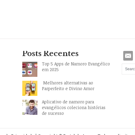
Posts Recentes
Top 5 Apps de Namoro Evangélico
em 2025
Melhores alternativas ao
Parperfeito e Divino Amor
Aplicativo de namoro para
evangélicos coleciona histórias
de sucesso