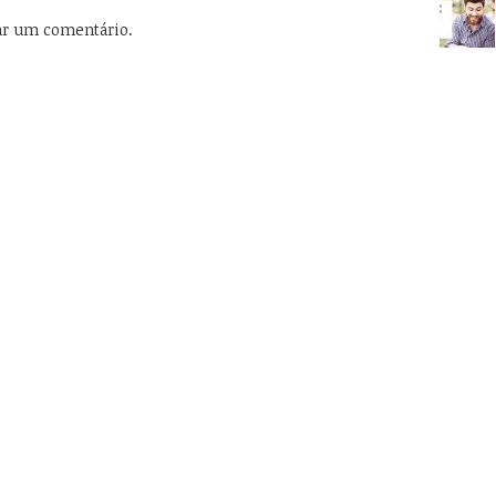
ar um comentário.