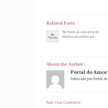
Related Posts
"No fundo de cada alma há
tesouros escondidos que
About the Author:
Portal do Amor
Publicado por Portal d
Add Your Comment: