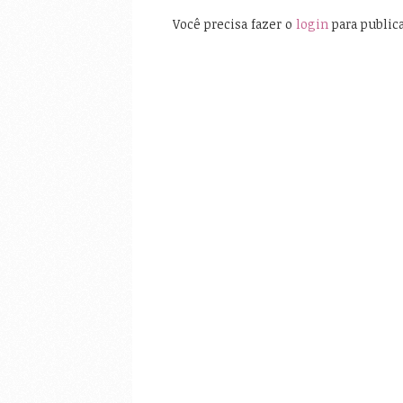
Você precisa fazer o
login
para public