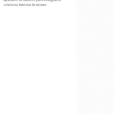
coleciona histórias de sucesso