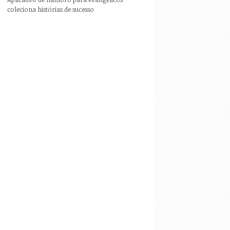
coleciona histórias de sucesso