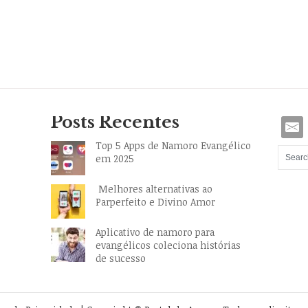
Posts Recentes
Top 5 Apps de Namoro Evangélico
em 2025
Melhores alternativas ao
Parperfeito e Divino Amor
Aplicativo de namoro para
evangélicos coleciona histórias
de sucesso