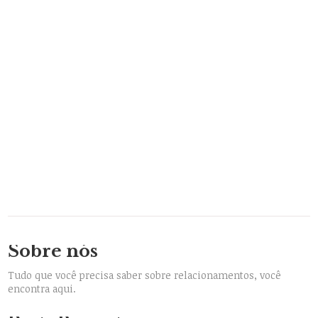
Sobre nós
Tudo que você precisa saber sobre relacionamentos, você
encontra aqui.