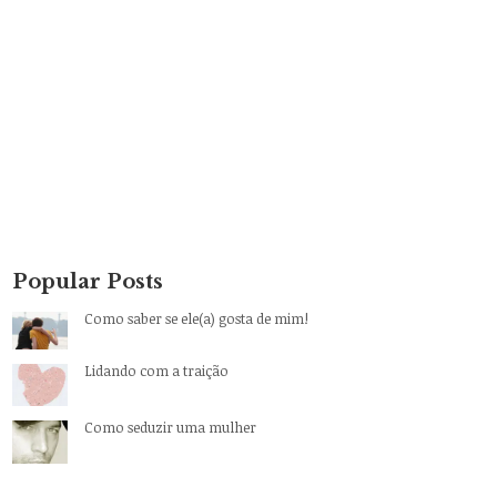
Popular Posts
Como saber se ele(a) gosta de mim!
Lidando com a traição
Como seduzir uma mulher