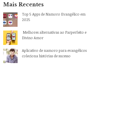
Mais Recentes
Top 5 Apps de Namoro Evangélico em
2025
Melhores alternativas ao Parperfeito e
Divino Amor
Aplicativo de namoro para evangélicos
coleciona histórias de sucesso