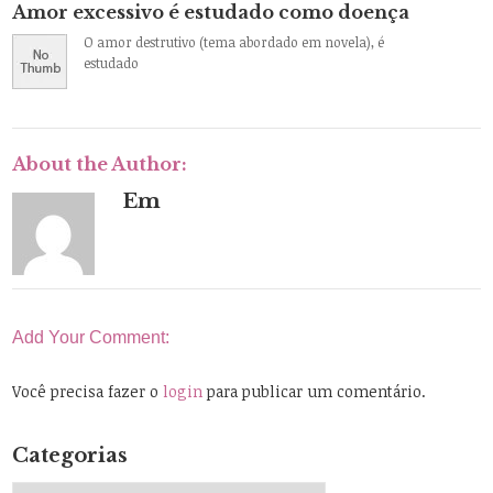
Amor excessivo é estudado como doença
O amor destrutivo (tema abordado em novela), é
estudado
About the Author:
Em
Add Your Comment:
Você precisa fazer o
login
para publicar um comentário.
Categorias
Categorias