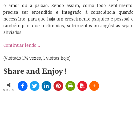
o amor ou a paixão. Sendo assim, como todo sentimento,
precisa ser entendido e integrado à consciência quando
necessário, para que haja um crescimento psíquico e pessoal e
também para que incômodos, sofrimentos ou angústias sejam
aliviados.
Continuar lendo…
(Visitado 174 vezes, 1 visitas hoje)
Share and Enjoy !
SHARES