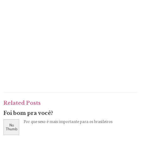
Related Posts
Foi bom pra você?
Por que sexo é mais importante para os brasileiros