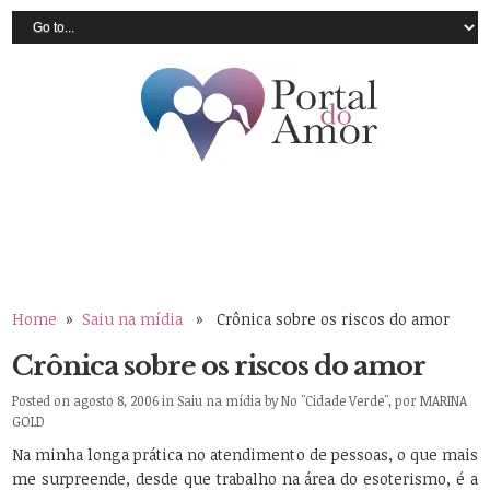
Home
»
Saiu na mídia
» Crônica sobre os riscos do amor
Crônica sobre os riscos do amor
Posted on agosto 8, 2006 in
Saiu na mídia
by
No "Cidade Verde", por MARINA
GOLD
Na minha longa prática no atendimento de pessoas, o que mais
me surpreende, desde que trabalho na área do esoterismo, é a