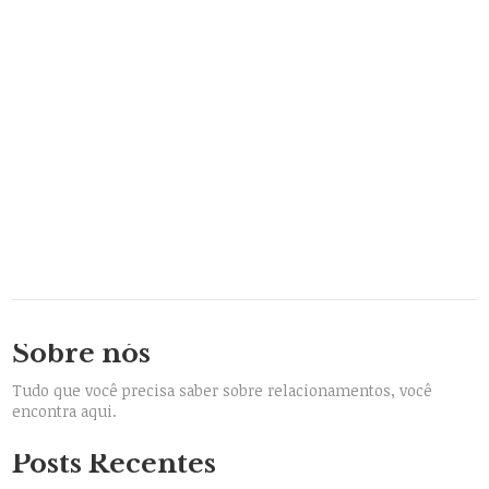
Sobre nós
Tudo que você precisa saber sobre relacionamentos, você
encontra aqui.
Posts Recentes