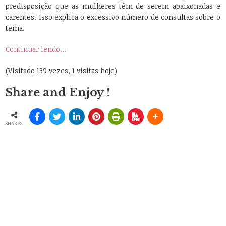
predisposição que as mulheres têm de serem apaixonadas e
carentes. Isso explica o excessivo número de consultas sobre o
tema.
Continuar lendo…
(Visitado 139 vezes, 1 visitas hoje)
Share and Enjoy !
SHARES