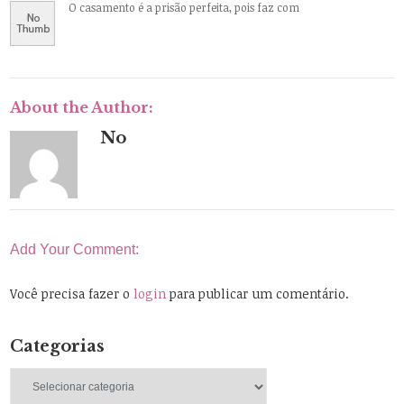
O casamento é a prisão perfeita, pois faz com
About the Author:
No
Add Your Comment:
Você precisa fazer o
login
para publicar um comentário.
Categorias
Categorias