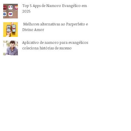
Top 5 Apps de Namoro Evangélico em
2025
Melhores alternativas ao Parperfeito e
Divino Amor
Aplicativo de namoro para evangélicos
coleciona histórias de sucesso