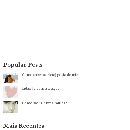
Popular Posts
Como saber se ele(a) gosta de mim!
Lidando com a traição
Como seduzir uma mulher
Mais Recentes