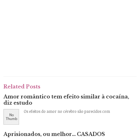
Related Posts
Amor romântico tem efeito similar à cocaína,
diz estudo
Os efeitos do amor no cérebro são parecidos com
Aprisionados, ou melhor… CASADOS