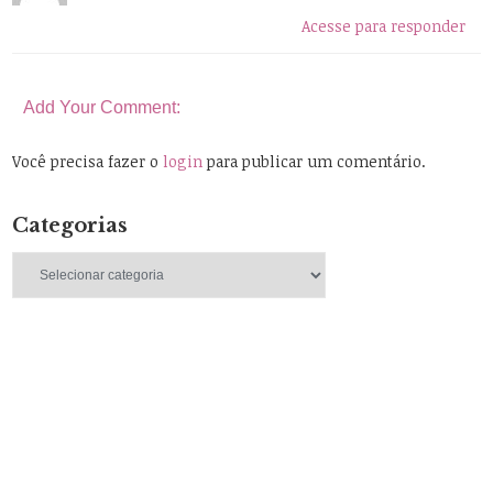
Acesse para responder
Add Your Comment:
Você precisa fazer o
login
para publicar um comentário.
Categorias
Categorias