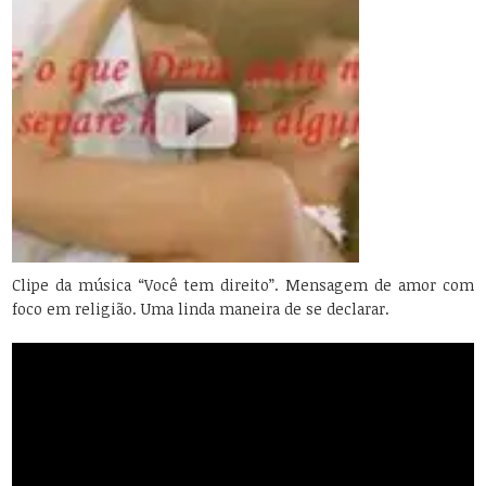
Clipe da música “Você tem direito”. Mensagem de amor com
foco em religião. Uma linda maneira de se declarar.