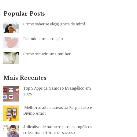
Popular Posts
Como saber se ele(a) gosta de mim!
Lidando com a traição
Como seduzir uma mulher
Mais Recentes
Top 5 Apps de Namoro Evangélico em
2025
Melhores alternativas ao Parperfeito e
Divino Amor
Aplicativo de namoro para evangélicos
coleciona histórias de sucesso