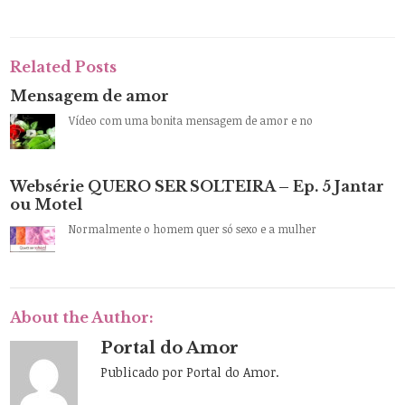
Related Posts
Mensagem de amor
Vídeo com uma bonita mensagem de amor e no
Websérie QUERO SER SOLTEIRA – Ep. 5 Jantar
ou Motel
Normalmente o homem quer só sexo e a mulher
About the Author:
Portal do Amor
Publicado por Portal do Amor.