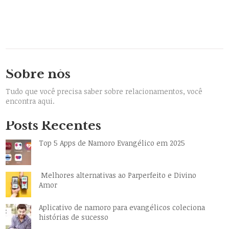
Sobre nós
Tudo que você precisa saber sobre relacionamentos, você
encontra aqui.
Posts Recentes
Top 5 Apps de Namoro Evangélico em 2025
Melhores alternativas ao Parperfeito e Divino
Amor
Aplicativo de namoro para evangélicos coleciona
histórias de sucesso