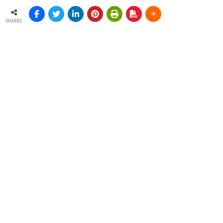
SHARES