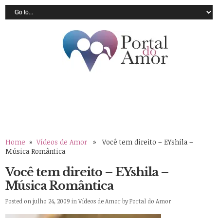
Home
»
Vídeos de Amor
» Você tem direito – EYshila –
Música Romântica
Você tem direito – EYshila –
Música Romântica
Posted on julho 24, 2009 in
Vídeos de Amor
by
Portal do Amor