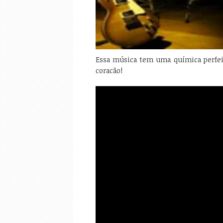
Essa música tem uma química perfei
coracão!