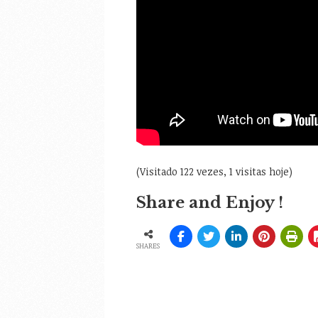
(Visitado 122 vezes, 1 visitas hoje)
Share and Enjoy !
SHARES