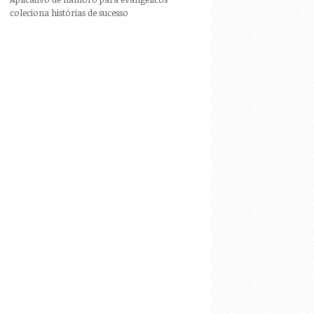
coleciona histórias de sucesso