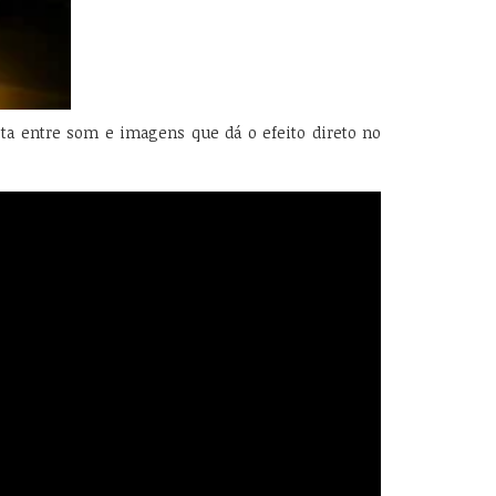
ta entre som e imagens que dá o efeito direto no