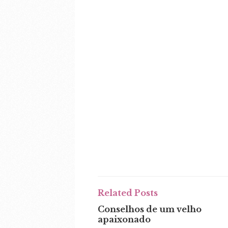
Related Posts
Conselhos de um velho
apaixonado