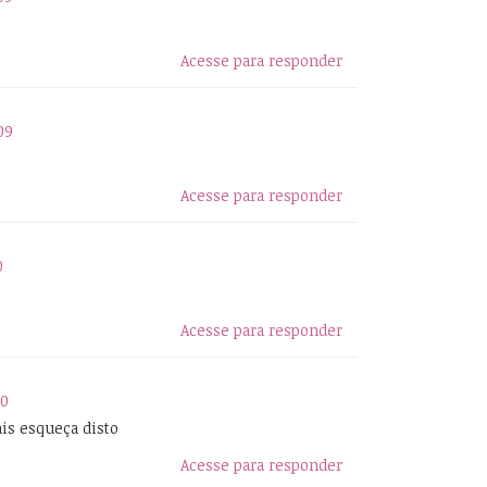
Acesse para responder
09
Acesse para responder
0
Acesse para responder
10
is esqueça disto
Acesse para responder