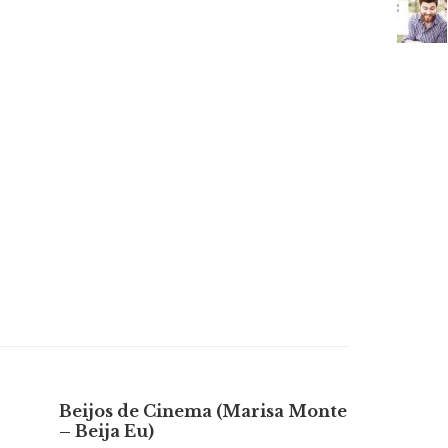
Beijos de Cinema (Marisa Monte
– Beija Eu)