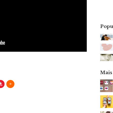
Popu
Mais