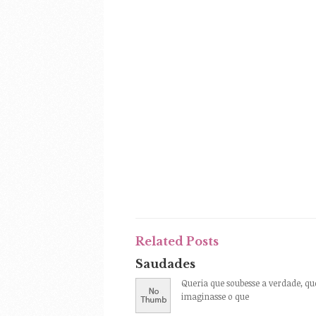
Related Posts
Saudades
Queria que soubesse a verdade, qu
imaginasse o que