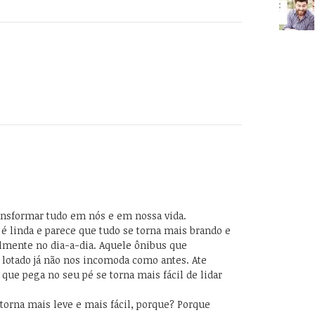
ansformar tudo em nós e em nossa vida.
é linda e parece que tudo se torna mais brando e
palmente no dia-a-dia. Aquele ônibus que
lotado já não nos incomoda como antes. Ate
ue pega no seu pé se torna mais fácil de lidar
torna mais leve e mais fácil, porque? Porque