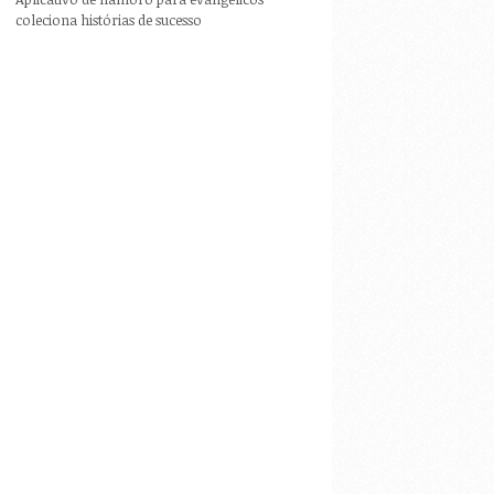
coleciona histórias de sucesso