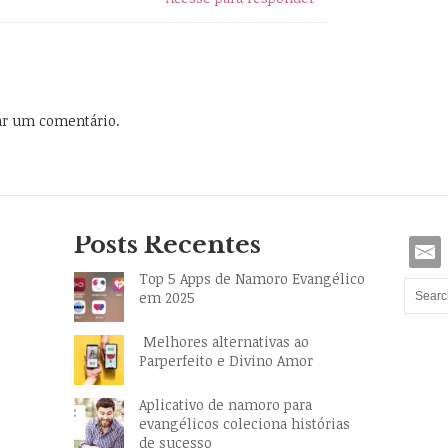
ar um comentário.
Posts Recentes
Top 5 Apps de Namoro Evangélico
em 2025
Melhores alternativas ao
Parperfeito e Divino Amor
Aplicativo de namoro para
evangélicos coleciona histórias
de sucesso