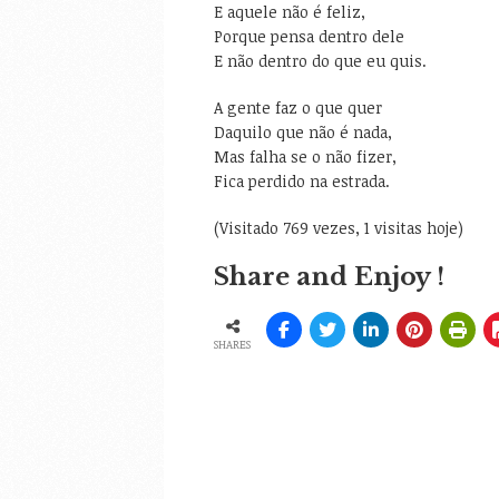
E aquele não é feliz,
Porque pensa dentro dele
E não dentro do que eu quis.
A gente faz o que quer
Daquilo que não é nada,
Mas falha se o não fizer,
Fica perdido na estrada.
(Visitado 769 vezes, 1 visitas hoje)
Share and Enjoy !
SHARES