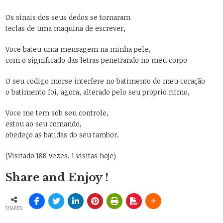
Os sinais dos seus dedos se tornaram
teclas de uma maquina de escrever,
Voce bateu uma mensagem na minha pele,
com o significado das letras penetrando no meu corpo
O seu codigo morse interfere no batimento do meu coração
o batimento foi, agora, alterado pelo seu proprio ritmo,
Voce me tem sob seu controle,
estou ao seu comando,
obedeço as batidas do seu tambor.
(Visitado 188 vezes, 1 visitas hoje)
Share and Enjoy !
SHARES