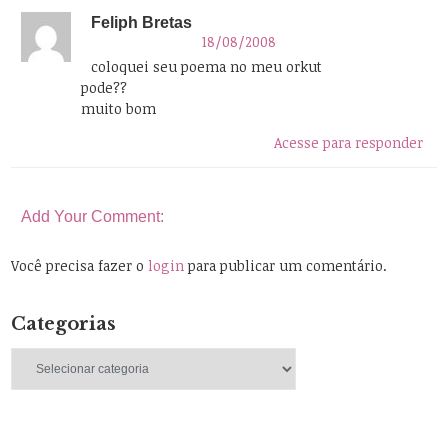
Feliph Bretas
18/08/2008
coloquei seu poema no meu orkut
pode??
muito bom
Acesse para responder
Add Your Comment:
Você precisa fazer o
login
para publicar um comentário.
Categorias
Categorias