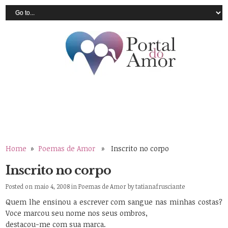
Home
»
Poemas de Amor
» Inscrito no corpo
Inscrito no corpo
Posted on maio 4, 2008 in
Poemas de Amor
by
tatianafrusciante
Quem lhe ensinou a escrever com sangue nas minhas costas?
Voce marcou seu nome nos seus ombros,
destacou-me com sua marca.