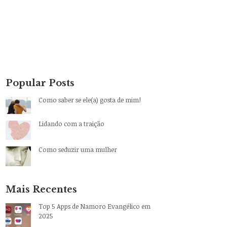
Popular Posts
Como saber se ele(a) gosta de mim!
Lidando com a traição
Como seduzir uma mulher
Mais Recentes
Top 5 Apps de Namoro Evangélico em
2025