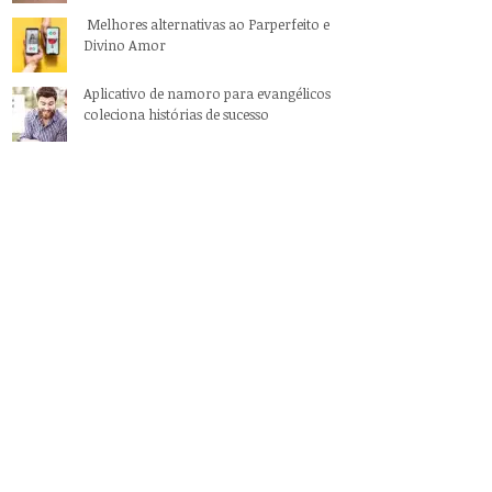
Melhores alternativas ao Parperfeito e
Divino Amor
Aplicativo de namoro para evangélicos
coleciona histórias de sucesso