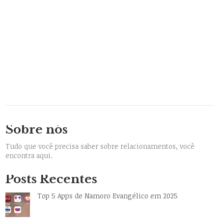
Sobre nós
Tudo que você precisa saber sobre relacionamentos, você
encontra aqui.
Posts Recentes
Top 5 Apps de Namoro Evangélico em 2025