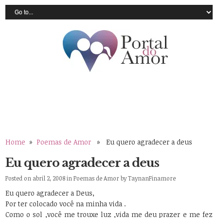
Home
»
Poemas de Amor
» Eu quero agradecer a deus
Eu quero agradecer a deus
Posted on abril 2, 2008 in
Poemas de Amor
by
TaynanFinamore
Eu quero agradecer a Deus,
Por ter colocado você na minha vida .
Como o sol ,você me trouxe luz ,vida me deu prazer e me fez