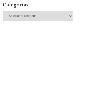
Categorias
Categorias