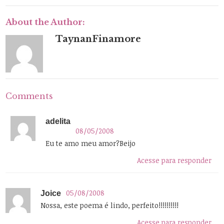
About the Author:
TaynanFinamore
Comments
adelita
08/05/2008
Eu te amo meu amor?Beijo
Acesse para responder
05/08/2008
Joice
Nossa, este poema é lindo, perfeito!!!!!!!!!!
Acesse para responder