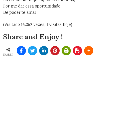
Por me dar essa oportunidade
De poder te amar
(Visitado 16.262 vezes, 1 visitas hoje)
Share and Enjoy !
SHARES