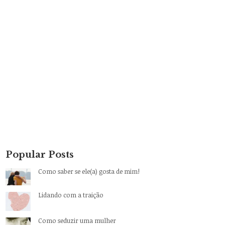
Popular Posts
Como saber se ele(a) gosta de mim!
Lidando com a traição
Como seduzir uma mulher