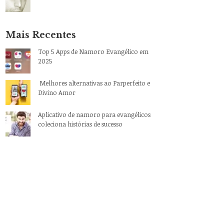
Mais Recentes
Top 5 Apps de Namoro Evangélico em
2025
Melhores alternativas ao Parperfeito e
Divino Amor
Aplicativo de namoro para evangélicos
coleciona histórias de sucesso