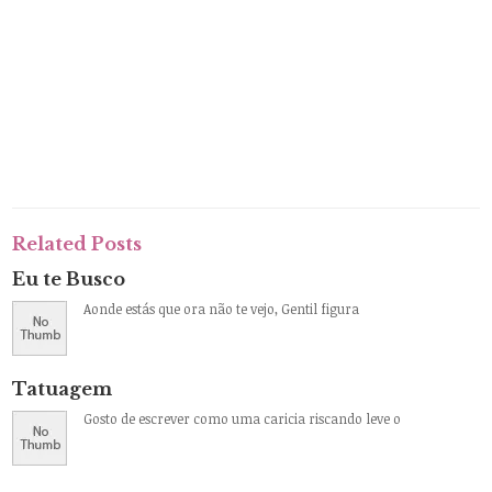
Related Posts
Eu te Busco
Aonde estás que ora não te vejo, Gentil figura
Tatuagem
Gosto de escrever como uma caricia riscando leve o