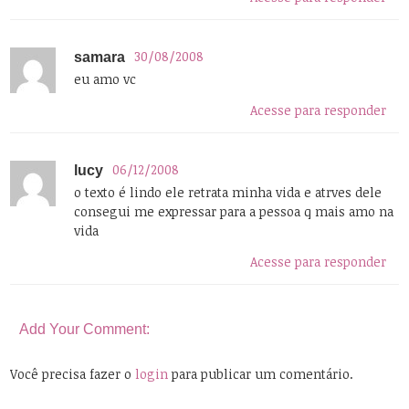
30/08/2008
samara
eu amo vc
Acesse para responder
06/12/2008
lucy
o texto é lindo ele retrata minha vida e atrves dele
consegui me expressar para a pessoa q mais amo na
vida
Acesse para responder
Add Your Comment:
Você precisa fazer o
login
para publicar um comentário.