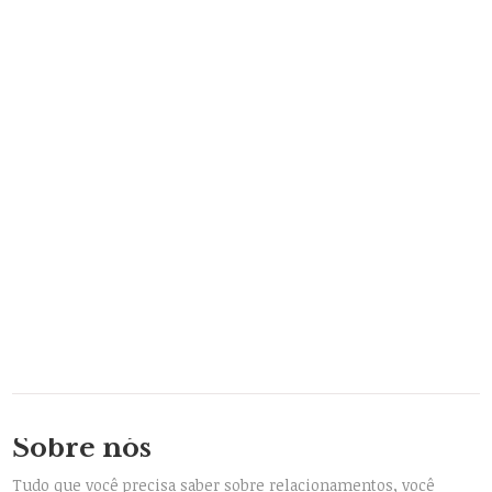
Sobre nós
Tudo que você precisa saber sobre relacionamentos, você