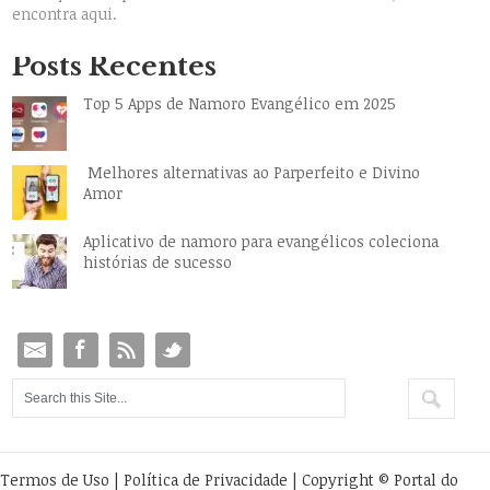
encontra aqui.
Posts Recentes
Top 5 Apps de Namoro Evangélico em 2025
Melhores alternativas ao Parperfeito e Divino
Amor
Aplicativo de namoro para evangélicos coleciona
histórias de sucesso
Termos de Uso
|
Política de Privacidade
| Copyright © Portal do