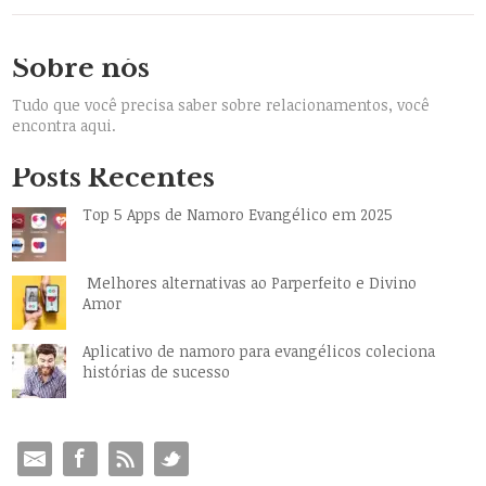
Sobre nós
Tudo que você precisa saber sobre relacionamentos, você
encontra aqui.
Posts Recentes
Top 5 Apps de Namoro Evangélico em 2025
Melhores alternativas ao Parperfeito e Divino
Amor
Aplicativo de namoro para evangélicos coleciona
histórias de sucesso