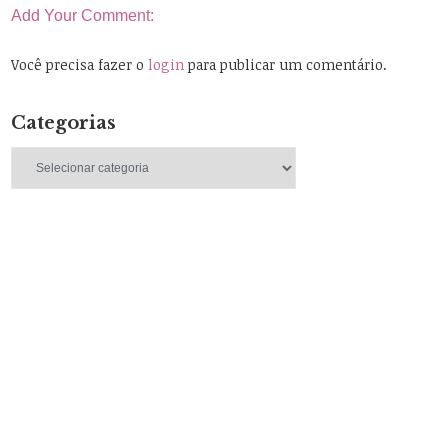
Add Your Comment:
Você precisa fazer o
login
para publicar um comentário.
Categorias
Categorias