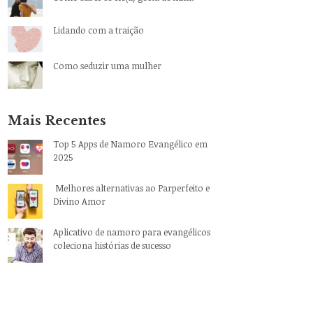
Lidando com a traição
Como seduzir uma mulher
Mais Recentes
Top 5 Apps de Namoro Evangélico em
2025
Melhores alternativas ao Parperfeito e
Divino Amor
Aplicativo de namoro para evangélicos
coleciona histórias de sucesso