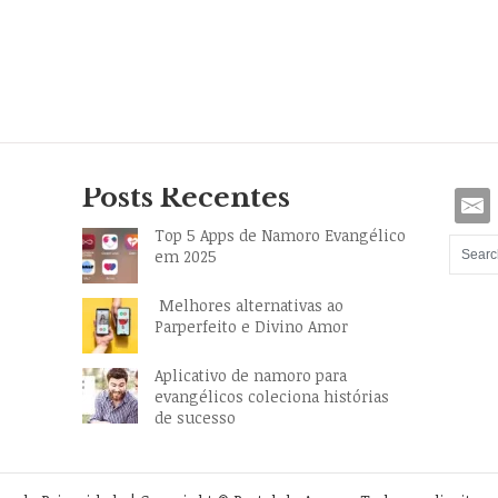
Posts Recentes
Top 5 Apps de Namoro Evangélico
em 2025
Melhores alternativas ao
Parperfeito e Divino Amor
Aplicativo de namoro para
evangélicos coleciona histórias
de sucesso