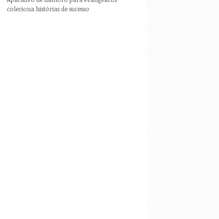
coleciona histórias de sucesso