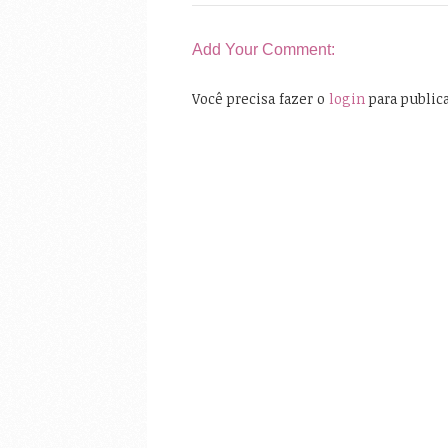
Add Your Comment:
Você precisa fazer o
login
para public