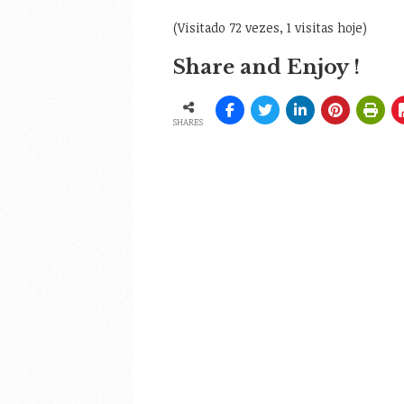
(Visitado 72 vezes, 1 visitas hoje)
Share and Enjoy !
SHARES