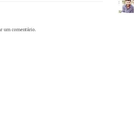
ar um comentário.