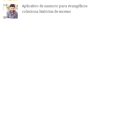
Aplicativo de namoro para evangélicos
coleciona histórias de sucesso