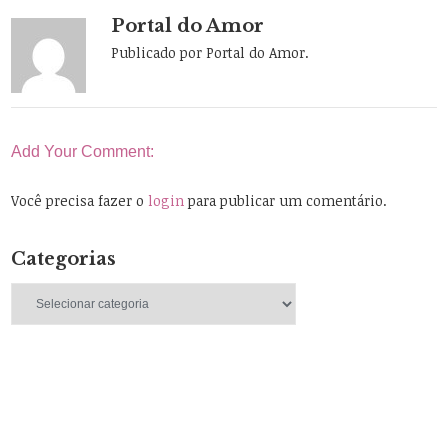
Portal do Amor
Publicado por Portal do Amor.
Add Your Comment:
Você precisa fazer o
login
para publicar um comentário.
Categorias
Categorias