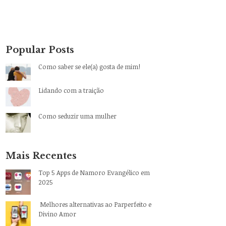
Popular Posts
Como saber se ele(a) gosta de mim!
Lidando com a traição
Como seduzir uma mulher
Mais Recentes
Top 5 Apps de Namoro Evangélico em
2025
Melhores alternativas ao Parperfeito e
Divino Amor