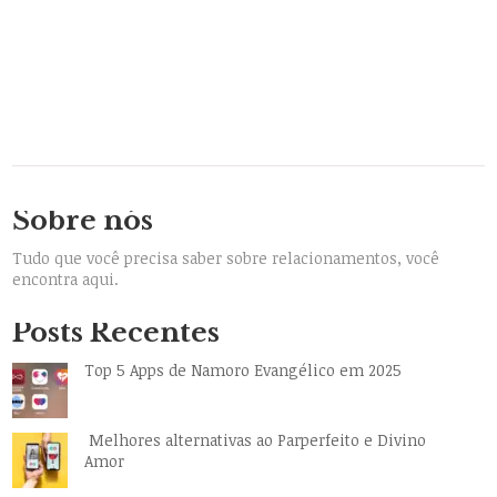
Sobre nós
Tudo que você precisa saber sobre relacionamentos, você
encontra aqui.
Posts Recentes
Top 5 Apps de Namoro Evangélico em 2025
Melhores alternativas ao Parperfeito e Divino
Amor