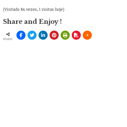
(Visitado 84 vezes, 1 visitas hoje)
Share and Enjoy !
SHARES