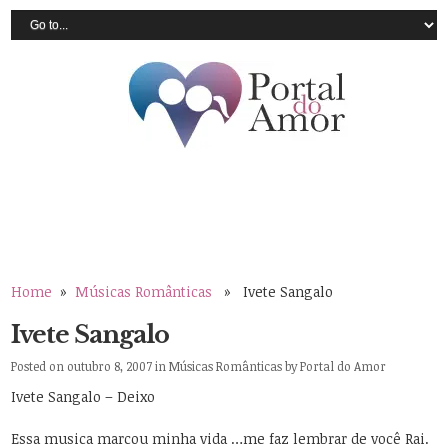
Home
»
Músicas Românticas
» Ivete Sangalo
Ivete Sangalo
Posted on outubro 8, 2007 in
Músicas Românticas
by
Portal do Amor
Ivete Sangalo – Deixo
Essa musica marcou minha vida …me faz lembrar de você Rai.