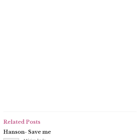
Related Posts
Hanson- Save me