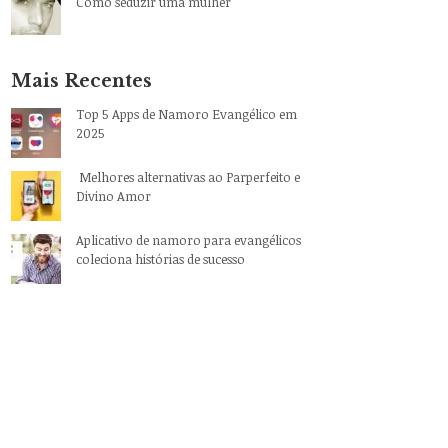
Como seduzir uma mulher
Mais Recentes
Top 5 Apps de Namoro Evangélico em
2025
Melhores alternativas ao Parperfeito e
Divino Amor
Aplicativo de namoro para evangélicos
coleciona histórias de sucesso