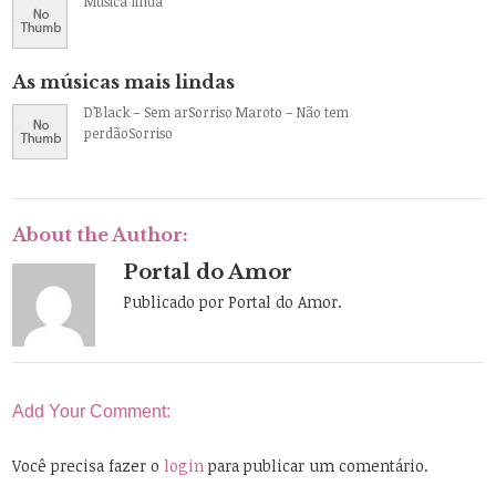
Música linda
As músicas mais lindas
D’Black – Sem arSorriso Maroto – Não tem
perdãoSorriso
About the Author:
Portal do Amor
Publicado por Portal do Amor.
Add Your Comment:
Você precisa fazer o
login
para publicar um comentário.