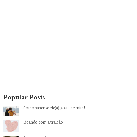
Popular Posts
Como saber se ele(a) gosta de mim!
Lidando com a traição