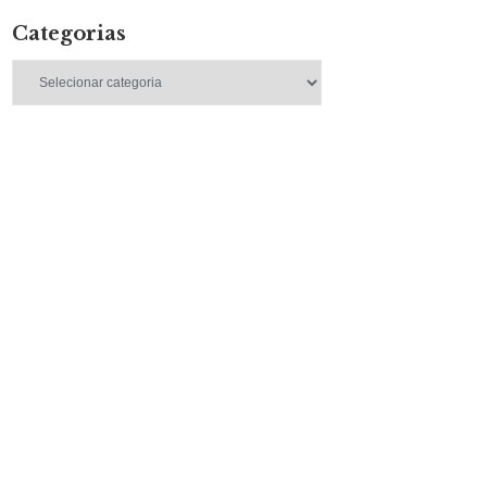
Categorias
Categorias