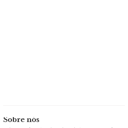
Sobre nós