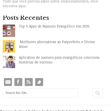
Tudo que você precisa saber sobre relacionamentos, você
encontra aqui.
Posts Recentes
Top 5 Apps de Namoro Evangélico em 2025
Melhores alternativas ao Parperfeito e Divino
Amor
Aplicativo de namoro para evangélicos coleciona
histórias de sucesso