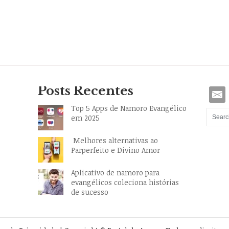
Posts Recentes
Top 5 Apps de Namoro Evangélico
em 2025
Melhores alternativas ao
Parperfeito e Divino Amor
Aplicativo de namoro para
evangélicos coleciona histórias
de sucesso