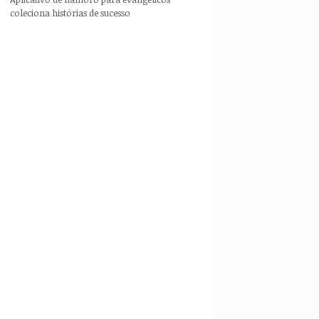
coleciona histórias de sucesso