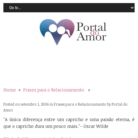
Home
»
Frases para o Relacionamento
»
Posted on setembro 1, 2006 in
Frases para o Relacionamento
by
Portal do
Amor
"A única diferença entre um capricho e uma paixão eterna, é
que o capricho dura um pouco mais."- Oscar Wilde