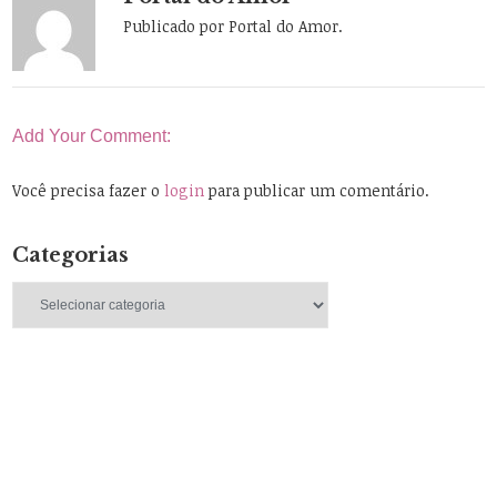
Publicado por Portal do Amor.
Add Your Comment:
Você precisa fazer o
login
para publicar um comentário.
Categorias
Categorias