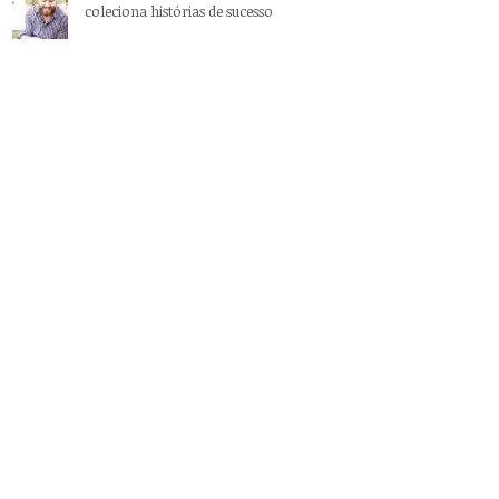
coleciona histórias de sucesso