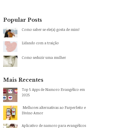
Popular Posts
Como saber se ele(a) gosta de mim!
Lidando com a traição
Como seduzir uma mulher
Mais Recentes
Top 5 Apps de Namoro Evangélico em
2025
Melhores alternativas ao Parperfeito e
Divino Amor
Aplicativo de namoro para evangélicos