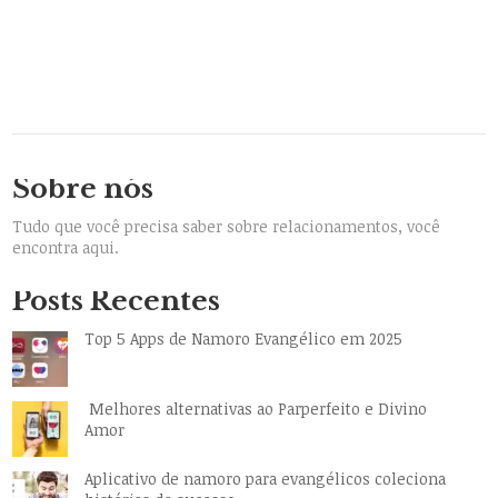
Sobre nós
Tudo que você precisa saber sobre relacionamentos, você
encontra aqui.
Posts Recentes
Top 5 Apps de Namoro Evangélico em 2025
Melhores alternativas ao Parperfeito e Divino
Amor
Aplicativo de namoro para evangélicos coleciona