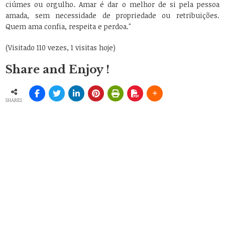
ciúmes ou orgulho. Amar é dar o melhor de si pela pessoa
amada, sem necessidade de propriedade ou retribuições.
Quem ama confia, respeita e perdoa."
(Visitado 110 vezes, 1 visitas hoje)
Share and Enjoy !
SHARES