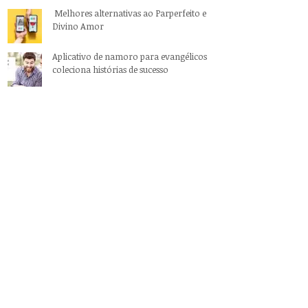
Melhores alternativas ao Parperfeito e
Divino Amor
Aplicativo de namoro para evangélicos
coleciona histórias de sucesso