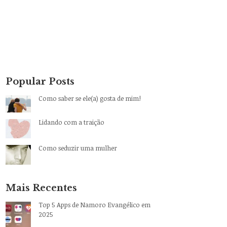
Popular Posts
Como saber se ele(a) gosta de mim!
Lidando com a traição
Como seduzir uma mulher
Mais Recentes
Top 5 Apps de Namoro Evangélico em
2025