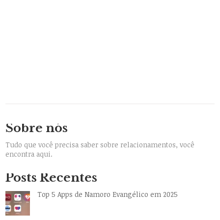
Sobre nós
Tudo que você precisa saber sobre relacionamentos, você
encontra aqui.
Posts Recentes
Top 5 Apps de Namoro Evangélico em 2025