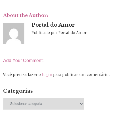
About the Author:
Portal do Amor
Publicado por Portal do Amor.
Add Your Comment:
Você precisa fazer o
login
para publicar um comentário.
Categorias
Categorias