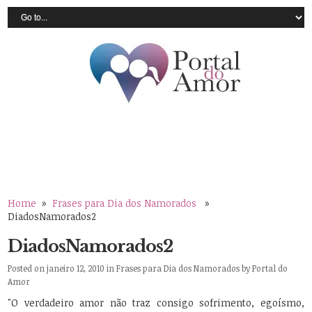
Home
»
Frases para Dia dos Namorados
»
DiadosNamorados2
DiadosNamorados2
Posted on janeiro 12, 2010 in
Frases para Dia dos Namorados
by
Portal do
Amor
"O verdadeiro amor não traz consigo sofrimento, egoísmo,