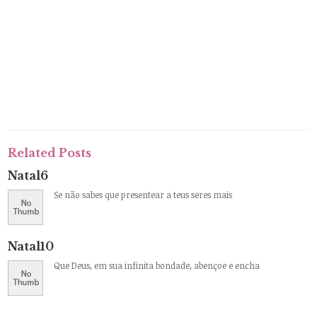
Related Posts
Natal6
Se não sabes que presentear a teus seres mais
Natal10
Que Deus, em sua infinita bondade, abençoe e encha