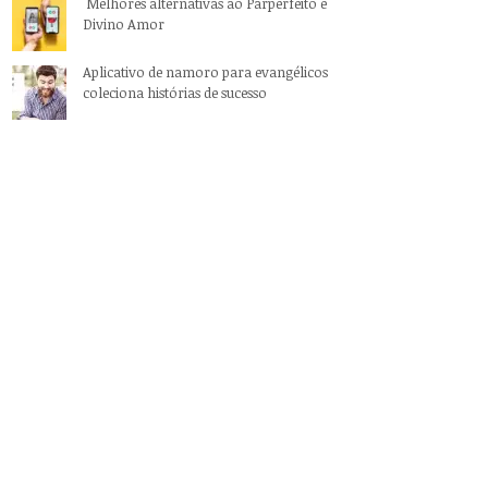
Melhores alternativas ao Parperfeito e
Divino Amor
Aplicativo de namoro para evangélicos
coleciona histórias de sucesso