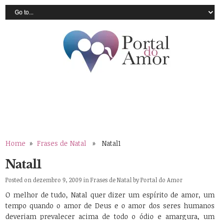
Home
»
Frases de Natal
» Natal1
Natal1
Posted on dezembro 9, 2009 in
Frases de Natal
by
Portal do Amor
O melhor de tudo, Natal quer dizer um espírito de amor, um
tempo quando o amor de Deus e o amor dos seres humanos
deveriam prevalecer acima de todo o ódio e amargura, um