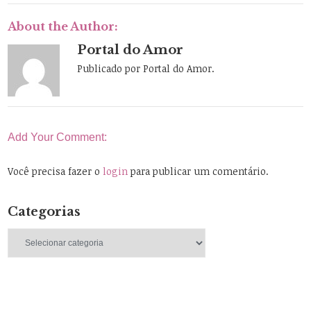
About the Author:
Portal do Amor
Publicado por Portal do Amor.
Add Your Comment:
Você precisa fazer o
login
para publicar um comentário.
Categorias
Categorias