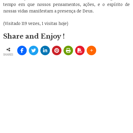
tempo em que nossos pensamentos, ações, e o espírito de
nossas vidas manifestam a presença de Deus.
(Visitado 119 vezes, 1 visitas hoje)
Share and Enjoy !
SHARES