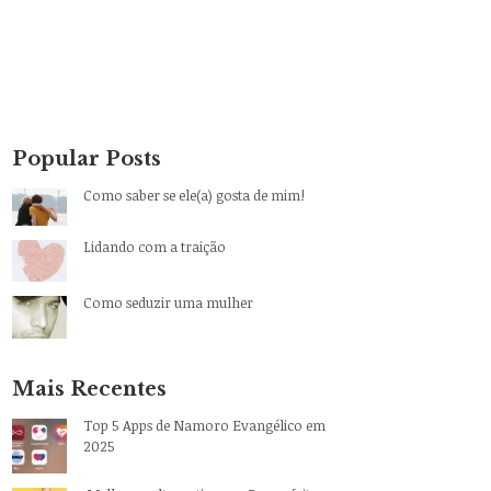
Popular Posts
Como saber se ele(a) gosta de mim!
Lidando com a traição
Como seduzir uma mulher
Mais Recentes
Top 5 Apps de Namoro Evangélico em
2025