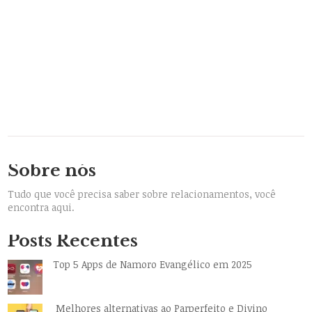
Sobre nós
Tudo que você precisa saber sobre relacionamentos, você
encontra aqui.
Posts Recentes
Top 5 Apps de Namoro Evangélico em 2025
Melhores alternativas ao Parperfeito e Divino