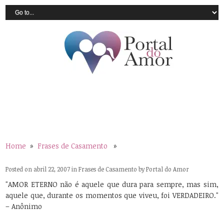
Home
»
Frases de Casamento
»
Posted on abril 22, 2007 in
Frases de Casamento
by
Portal do Amor
"AMOR ETERNO não é aquele que dura para sempre, mas sim,
aquele que, durante os momentos que viveu, foi VERDADEIRO."
– Anônimo