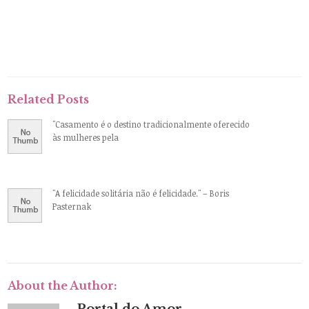
Related Posts
"Casamento é o destino tradicionalmente oferecido
às mulheres pela
"A felicidade solitária não é felicidade." – Boris
Pasternak
About the Author:
Portal do Amor