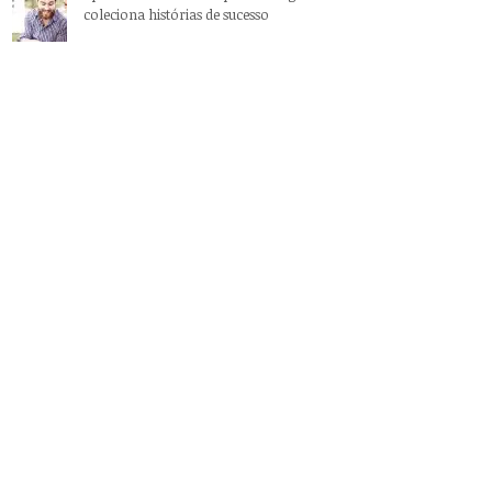
coleciona histórias de sucesso