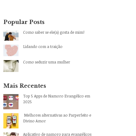
Popular Posts
Como saber se ele(a) gosta de mim!
Lidando com a traição
Como seduzir uma mulher
Mais Recentes
Top 5 Apps de Namoro Evangélico em
2025
Melhores alternativas ao Parperfeito e
Divino Amor
Aplicativo de namoro para evangélicos