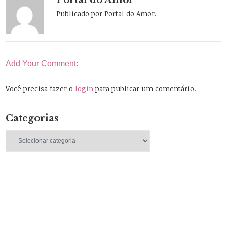
Publicado por Portal do Amor.
Add Your Comment:
Você precisa fazer o
login
para publicar um comentário.
Categorias
Categorias