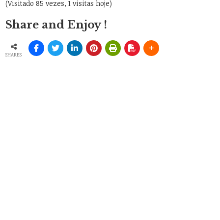
(Visitado 85 vezes, 1 visitas hoje)
Share and Enjoy !
SHARES