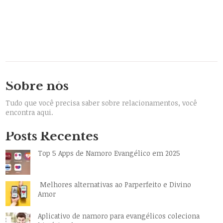
Sobre nós
Tudo que você precisa saber sobre relacionamentos, você
encontra aqui.
Posts Recentes
Top 5 Apps de Namoro Evangélico em 2025
Melhores alternativas ao Parperfeito e Divino
Amor
Aplicativo de namoro para evangélicos coleciona