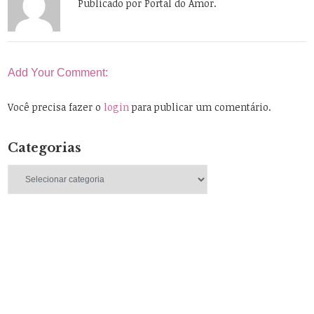
Publicado por Portal do Amor.
Add Your Comment:
Você precisa fazer o
login
para publicar um comentário.
Categorias
Categorias