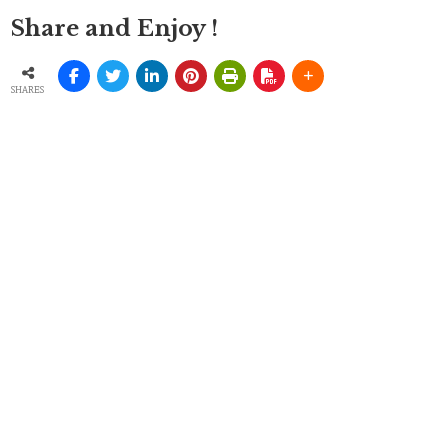
Share and Enjoy !
SHARES