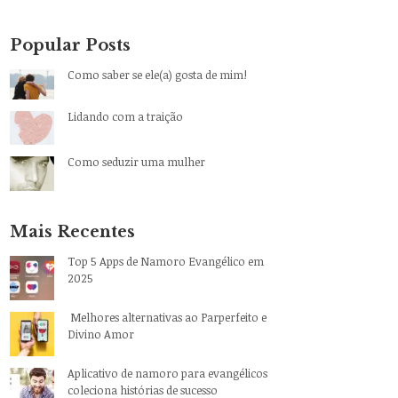
Popular Posts
Como saber se ele(a) gosta de mim!
Lidando com a traição
Como seduzir uma mulher
Mais Recentes
Top 5 Apps de Namoro Evangélico em
2025
Melhores alternativas ao Parperfeito e
Divino Amor
Aplicativo de namoro para evangélicos
coleciona histórias de sucesso