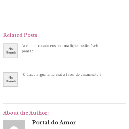
Related Posts
"A vida de casado ensina uma lição inestimável:
pensar
"O único argumento real a favor do casamento é
About the Author:
Portal do Amor