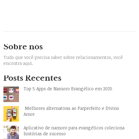
Sobre nós
Tudo que você precisa saber sobre relacionamentos, você
encontra aqui.
Posts Recentes
Top 5 Apps de Namoro Evangélico em 2025
Melhores alternativas ao Parperfeito e Divino
Amor
Aplicativo de namoro para evangélicos coleciona
histórias de sucesso