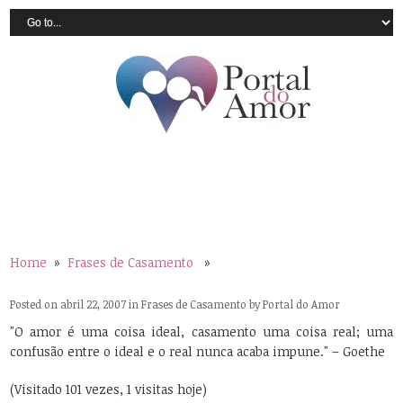
Home
»
Frases de Casamento
»
Posted on abril 22, 2007 in
Frases de Casamento
by
Portal do Amor
"O amor é uma coisa ideal, casamento uma coisa real; uma
confusão entre o ideal e o real nunca acaba impune." – Goethe
(Visitado 101 vezes, 1 visitas hoje)