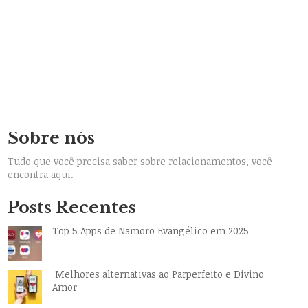
Sobre nós
Tudo que você precisa saber sobre relacionamentos, você
encontra aqui.
Posts Recentes
Top 5 Apps de Namoro Evangélico em 2025
Melhores alternativas ao Parperfeito e Divino
Amor