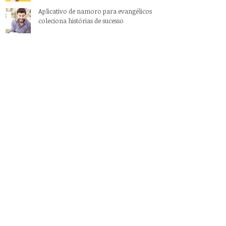
Aplicativo de namoro para evangélicos
coleciona histórias de sucesso