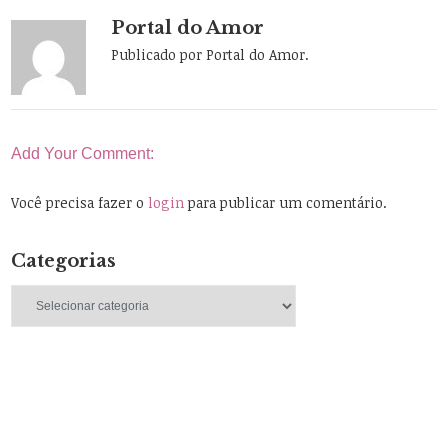
Portal do Amor
Publicado por Portal do Amor.
Add Your Comment:
Você precisa fazer o
login
para publicar um comentário.
Categorias
Categorias