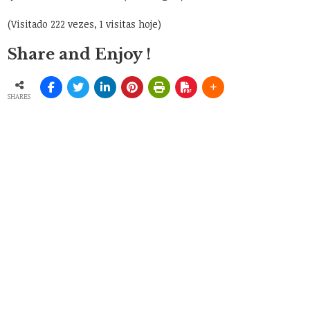
(Visitado 222 vezes, 1 visitas hoje)
Share and Enjoy !
SHARES