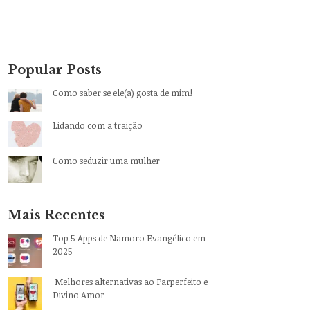
Popular Posts
Como saber se ele(a) gosta de mim!
Lidando com a traição
Como seduzir uma mulher
Mais Recentes
Top 5 Apps de Namoro Evangélico em
2025
Melhores alternativas ao Parperfeito e
Divino Amor