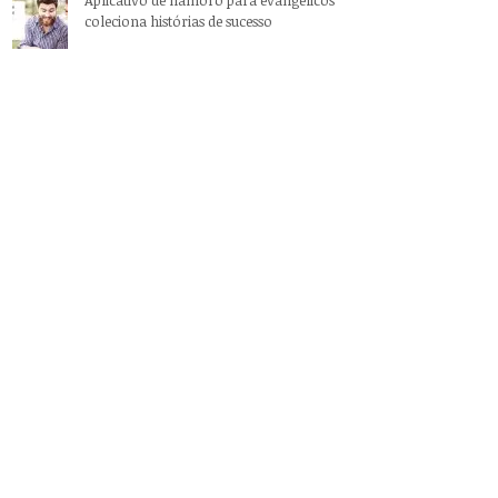
coleciona histórias de sucesso