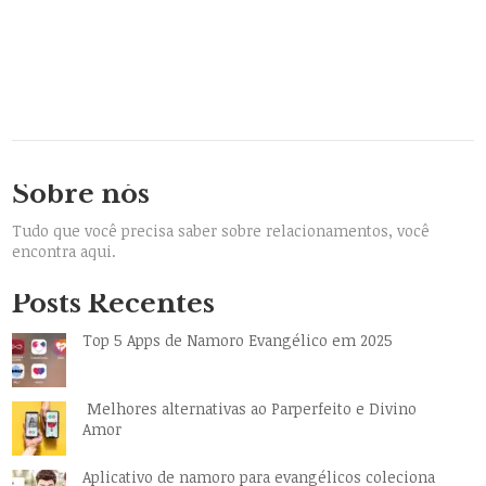
Sobre nós
Tudo que você precisa saber sobre relacionamentos, você
encontra aqui.
Posts Recentes
Top 5 Apps de Namoro Evangélico em 2025
Melhores alternativas ao Parperfeito e Divino
Amor
Aplicativo de namoro para evangélicos coleciona