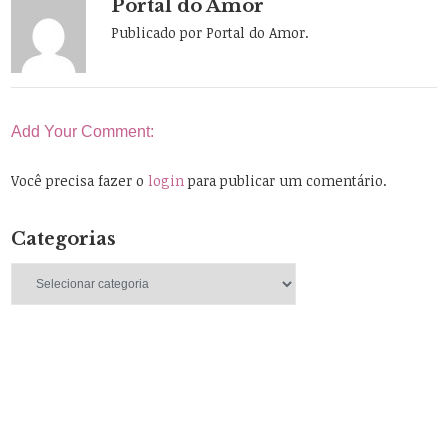
Portal do Amor
Publicado por Portal do Amor.
Add Your Comment:
Você precisa fazer o
login
para publicar um comentário.
Categorias
Categorias