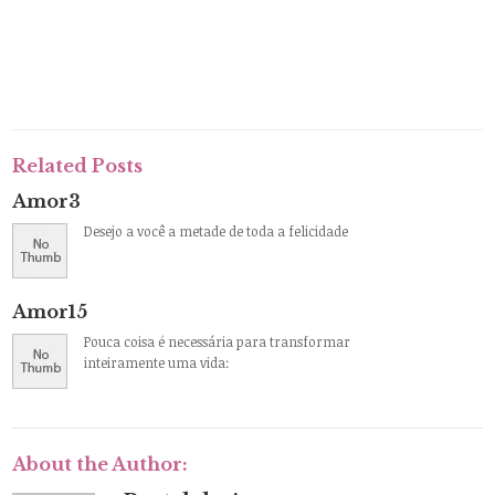
Related Posts
Amor3
Desejo a você a metade de toda a felicidade
Amor15
Pouca coisa é necessária para transformar
inteiramente uma vida:
About the Author: