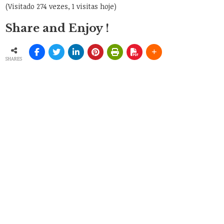
(Visitado 274 vezes, 1 visitas hoje)
Share and Enjoy !
SHARES