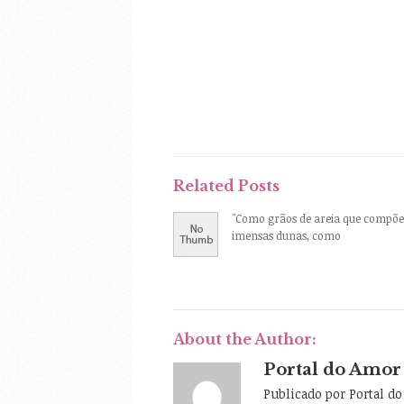
Related Posts
"Como grãos de areia que compõe
imensas dunas, como
About the Author:
Portal do Amor
Publicado por Portal d