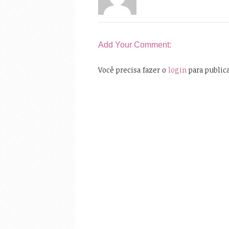
Add Your Comment:
Você precisa fazer o
login
para public