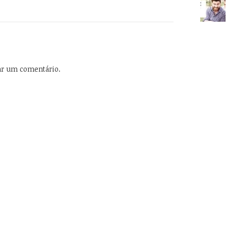
ar um comentário.