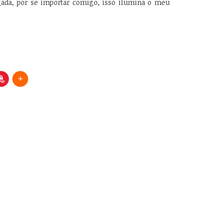
igada, por se importar comigo, isso ilumina o meu