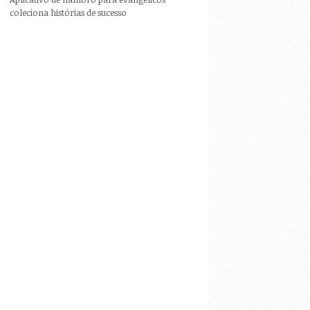
coleciona histórias de sucesso