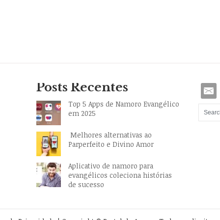
Posts Recentes
Top 5 Apps de Namoro Evangélico
em 2025
Melhores alternativas ao
Parperfeito e Divino Amor
Aplicativo de namoro para
evangélicos coleciona histórias
de sucesso