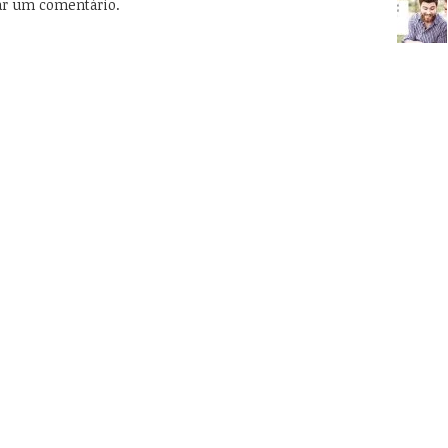
ar um comentário.