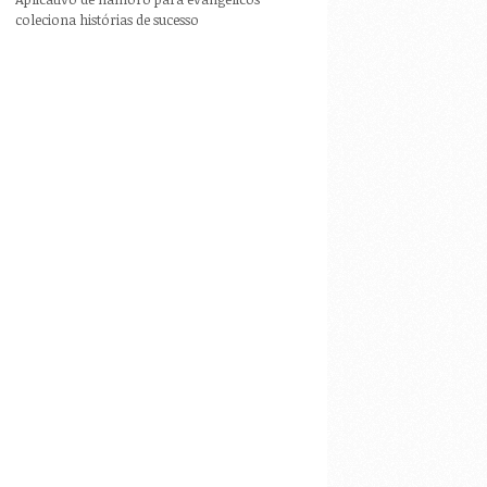
coleciona histórias de sucesso