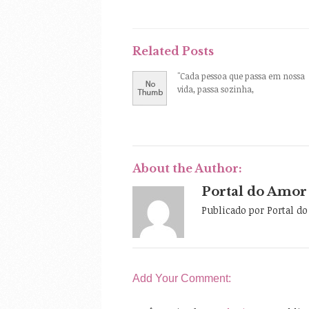
Related Posts
"Cada pessoa que passa em nossa
vida, passa sozinha,
About the Author:
Portal do Amor
Publicado por Portal d
Add Your Comment: