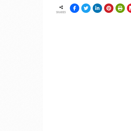
SHARES