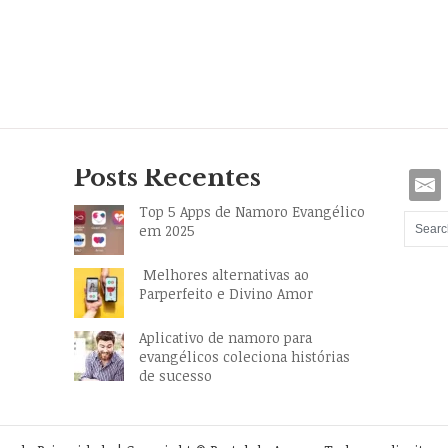
Posts Recentes
Top 5 Apps de Namoro Evangélico
em 2025
Melhores alternativas ao
Parperfeito e Divino Amor
Aplicativo de namoro para
evangélicos coleciona histórias
de sucesso