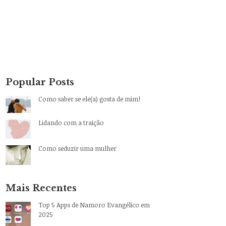
Popular Posts
Como saber se ele(a) gosta de mim!
Lidando com a traição
Como seduzir uma mulher
Mais Recentes
Top 5 Apps de Namoro Evangélico em
2025