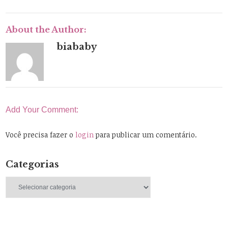
About the Author:
biababy
Add Your Comment:
Você precisa fazer o
login
para publicar um comentário.
Categorias
Categorias