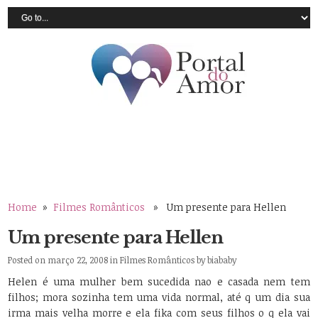
Home
»
Filmes Românticos
» Um presente para Hellen
Um presente para Hellen
Posted on março 22, 2008 in
Filmes Românticos
by
biababy
Helen é uma mulher bem sucedida nao e casada nem tem
filhos; mora sozinha tem uma vida normal, até q um dia sua
irma mais velha morre e ela fika com seus filhos o q ela vai