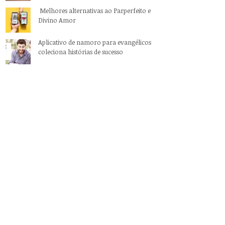
Melhores alternativas ao Parperfeito e
Divino Amor
Aplicativo de namoro para evangélicos
coleciona histórias de sucesso