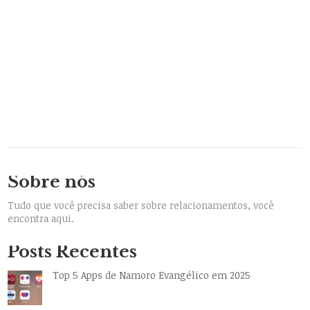
Sobre nós
Tudo que você precisa saber sobre relacionamentos, você
encontra aqui.
Posts Recentes
Top 5 Apps de Namoro Evangélico em 2025