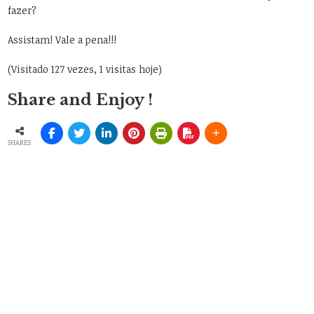
fazer?
Assistam! Vale a pena!!!
(Visitado 127 vezes, 1 visitas hoje)
Share and Enjoy !
SHARES