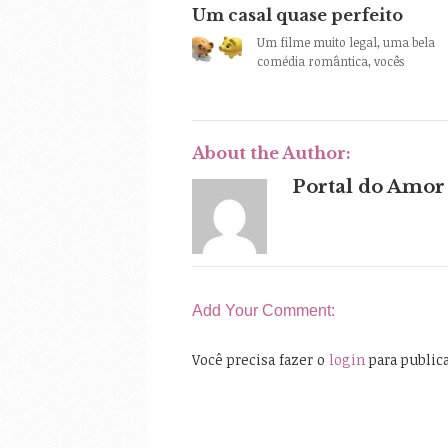
Um casal quase perfeito
Um filme muito legal, uma bela
comédia romântica, vocês
About the Author:
Portal do Amor
Add Your Comment:
Você precisa fazer o
login
para public