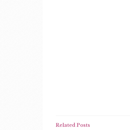
Related Posts