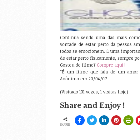
Continua sendo uma das mais comov
vontade de estar perto da pessoa a
todos se emocionem. É uma importan
de estar perto fisicamente, sempre 
Gostou do filme?
Compre aqui!
“É um filme que fala de um amor
Anônimo em 20/04/07
(Visitado 131 vezes, 1 visitas hoje)
Share and Enjoy !
SHARES