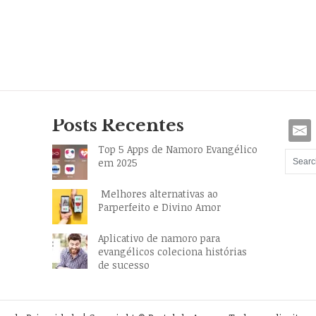
Posts Recentes
Top 5 Apps de Namoro Evangélico
em 2025
Melhores alternativas ao
Parperfeito e Divino Amor
Aplicativo de namoro para
evangélicos coleciona histórias
de sucesso