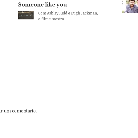
Someone like you
Com Ashley Judd e Hugh Jackman,
o filme mostra
ar um comentário.