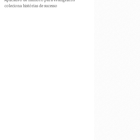
coleciona histórias de sucesso