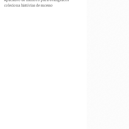
coleciona histórias de sucesso