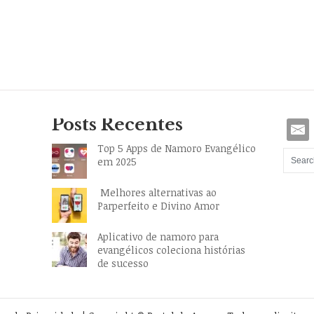
Posts Recentes
Top 5 Apps de Namoro Evangélico
em 2025
Melhores alternativas ao
Parperfeito e Divino Amor
Aplicativo de namoro para
evangélicos coleciona histórias
de sucesso