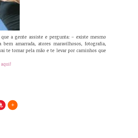
 que a gente assiste e pergunta: – existe mesmo
bem amarrada, atores maravilhosos, fotografia,
vai te tomar pela mão e te levar por caminhos que
aqui!