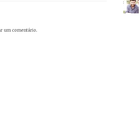
ar um comentário.