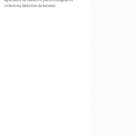
coleciona histórias de sucesso