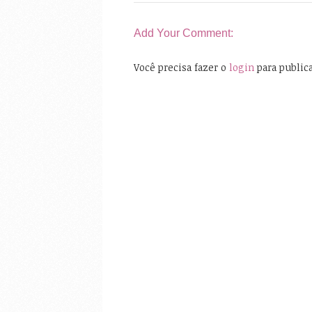
Add Your Comment:
Você precisa fazer o
login
para public