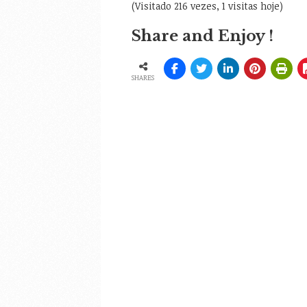
(Visitado 216 vezes, 1 visitas hoje)
Share and Enjoy !
SHARES