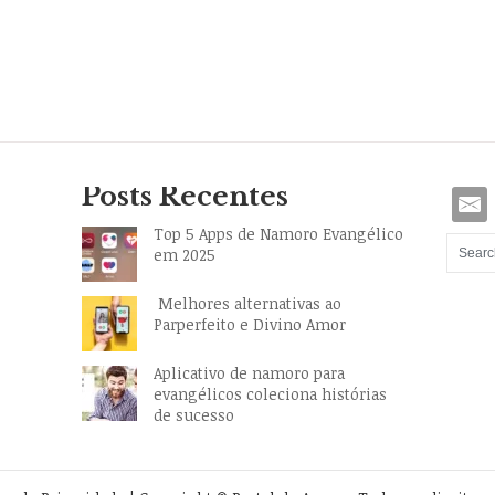
Posts Recentes
Top 5 Apps de Namoro Evangélico
em 2025
Melhores alternativas ao
Parperfeito e Divino Amor
Aplicativo de namoro para
evangélicos coleciona histórias
de sucesso