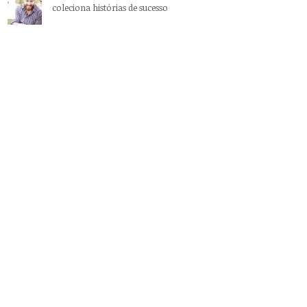
coleciona histórias de sucesso