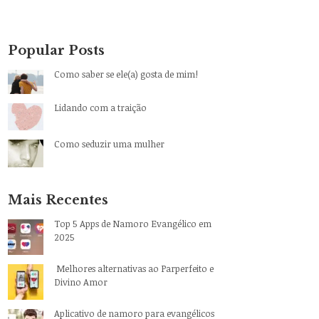
Popular Posts
Como saber se ele(a) gosta de mim!
Lidando com a traição
Como seduzir uma mulher
Mais Recentes
Top 5 Apps de Namoro Evangélico em
2025
Melhores alternativas ao Parperfeito e
Divino Amor
Aplicativo de namoro para evangélicos