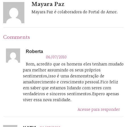
Mayara Paz
Mayara Paz é colaboradora do Portal do Amor.
Comments
Roberta
06/07/2010
Bom, acredito que os homens eles tenham mudado
para melhor assumindo os seus próprios
sentimentos,isso é uma desmonstração de
amadurecimento e crescimento pessoal.Fico feliz
em saber que estamos lidando com seres com
verdadeiros e sinceros sentimentos.Espero apenas
viver essa nova realidade.
Acesse para responder