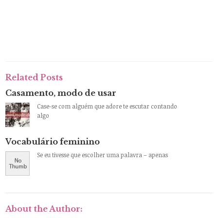
Related Posts
Casamento, modo de usar
Case-se com alguém que adore te escutar contando
algo
Vocabulário feminino
Se eu tivesse que escolher uma palavra – apenas
About the Author: