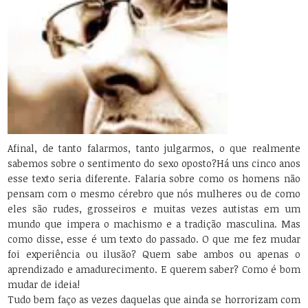
Afinal, de tanto falarmos, tanto julgarmos, o que realmente
sabemos sobre o sentimento do sexo oposto?
Há uns cinco anos
esse texto seria diferente. Falaria sobre como os homens não
pensam com o mesmo cérebro que nós mulheres ou de como
eles são rudes, grosseiros e muitas vezes autistas em um
mundo que impera o machismo e a tradição masculina. Mas
como disse, esse é um texto do passado. O que me fez mudar
foi experiência ou ilusão? Quem sabe ambos ou apenas o
aprendizado e amadurecimento. E querem saber? Como é bom
mudar de ideia!
Tudo bem faço as vezes daquelas que ainda se horrorizam com