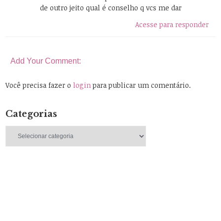
de outro jeito qual é conselho q vcs me dar
Acesse para responder
Add Your Comment:
Você precisa fazer o
login
para publicar um comentário.
Categorias
Categorias