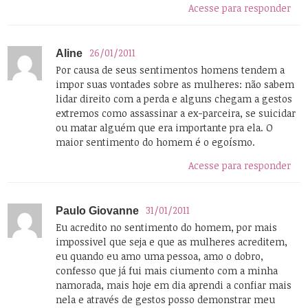
Acesse para responder
26/01/2011
Aline
Por causa de seus sentimentos homens tendem a
impor suas vontades sobre as mulheres: não sabem
lidar direito com a perda e alguns chegam a gestos
extremos como assassinar a ex-parceira, se suicidar
ou matar alguém que era importante pra ela. O
maior sentimento do homem é o egoísmo.
Acesse para responder
31/01/2011
Paulo Giovanne
Eu acredito no sentimento do homem, por mais
impossivel que seja e que as mulheres acreditem,
eu quando eu amo uma pessoa, amo o dobro,
confesso que já fui mais ciumento com a minha
namorada, mais hoje em dia aprendi a confiar mais
nela e através de gestos posso demonstrar meu