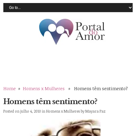
Home
»
Homens x Mulheres
» Homens têm sentimento?
Homens têm sentimento?
Posted on julho 4, 2010 in
Homens x Mulheres
by
Mayara Paz