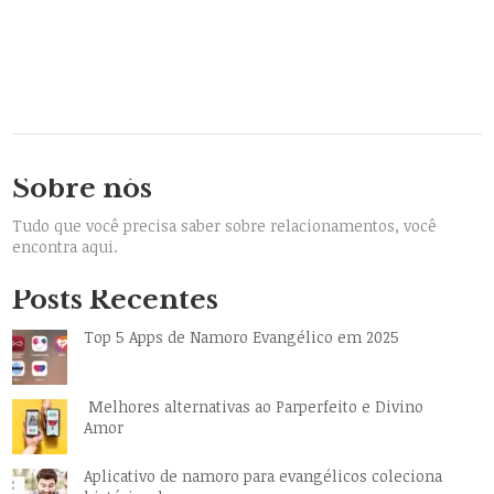
Sobre nós
Tudo que você precisa saber sobre relacionamentos, você
encontra aqui.
Posts Recentes
Top 5 Apps de Namoro Evangélico em 2025
Melhores alternativas ao Parperfeito e Divino
Amor
Aplicativo de namoro para evangélicos coleciona