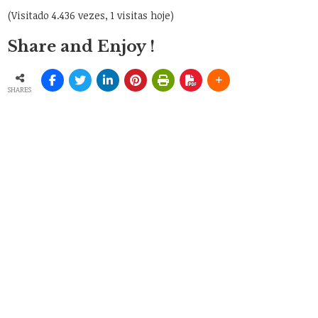
(Visitado 4.436 vezes, 1 visitas hoje)
Share and Enjoy !
SHARES