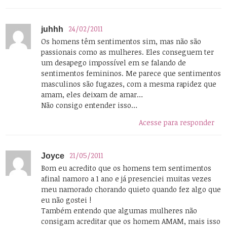
24/02/2011
juhhh
Os homens têm sentimentos sim, mas não são
passionais como as mulheres. Eles conseguem ter
um desapego impossível em se falando de
sentimentos femininos. Me parece que sentimentos
masculinos são fugazes, com a mesma rapidez que
amam, eles deixam de amar…
Não consigo entender isso…
Acesse para responder
21/05/2011
Joyce
Bom eu acredito que os homens tem sentimentos
afinal namoro a 1 ano e já presenciei muitas vezes
meu namorado chorando quieto quando fez algo que
eu não gostei !
Também entendo que algumas mulheres não
consigam acreditar que os homem AMAM, mais isso