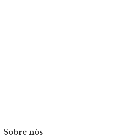
Sobre nós