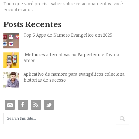
Tudo que você precisa saber sobre relacionamentos, você
encontra aqui.
Posts Recentes
Top 5 Apps de Namoro Evangélico em 2025
Melhores alternativas ao Parperfeito e Divino
Amor
Aplicativo de namoro para evangélicos coleciona
histórias de sucesso