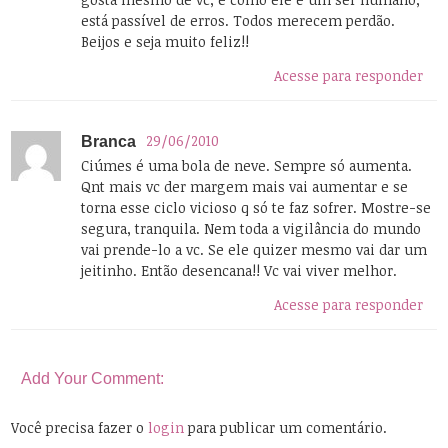
está passível de erros. Todos merecem perdão.
Beijos e seja muito feliz!!
Acesse para responder
29/06/2010
Branca
Ciúmes é uma bola de neve. Sempre só aumenta.
Qnt mais vc der margem mais vai aumentar e se
torna esse ciclo vicioso q só te faz sofrer. Mostre-se
segura, tranquila. Nem toda a vigilância do mundo
vai prende-lo a vc. Se ele quizer mesmo vai dar um
jeitinho. Então desencana!! Vc vai viver melhor.
Acesse para responder
Add Your Comment:
Você precisa fazer o
login
para publicar um comentário.