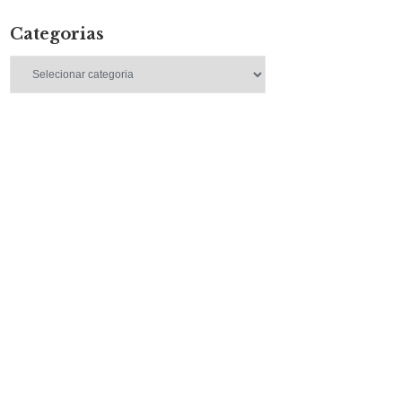
Categorias
Categorias