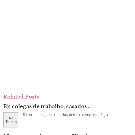
Related Posts
Ex-colegas de trabalho, casados …
Ele era colega de trabalho, deixou a empresa. Agora