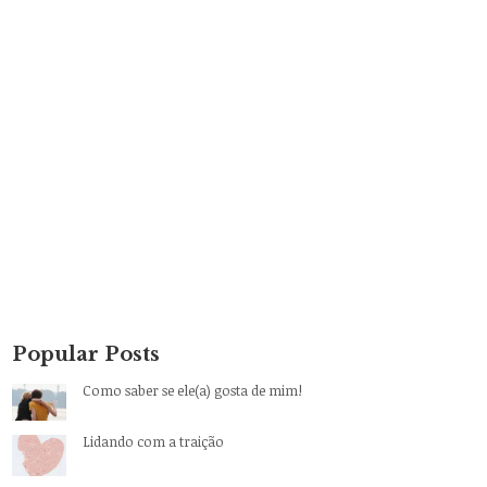
Popular Posts
Como saber se ele(a) gosta de mim!
Lidando com a traição