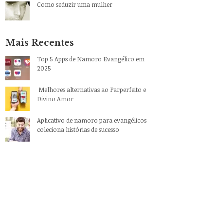
Como seduzir uma mulher
Mais Recentes
Top 5 Apps de Namoro Evangélico em
2025
Melhores alternativas ao Parperfeito e
Divino Amor
Aplicativo de namoro para evangélicos
coleciona histórias de sucesso