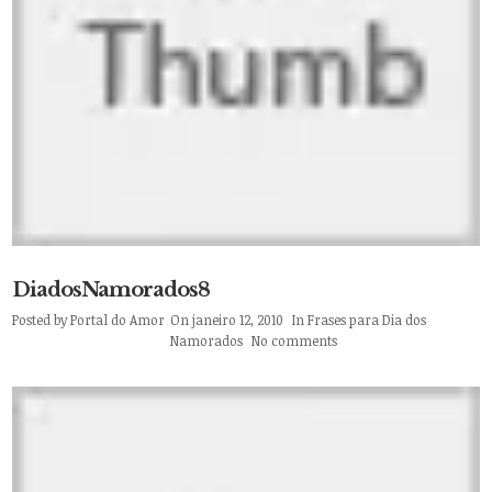
DiadosNamorados8
Posted by
Portal do Amor
On janeiro 12, 2010
In
Frases para Dia dos
Namorados
No comments