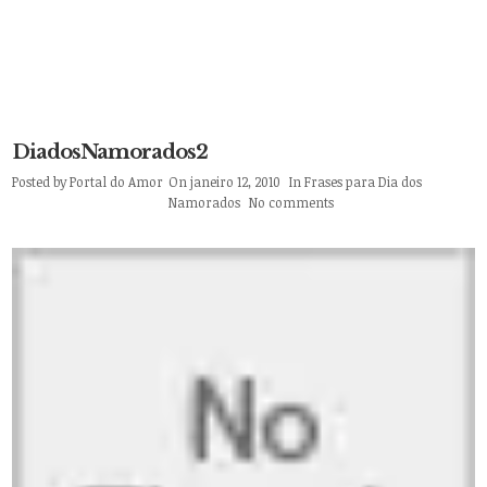
DiadosNamorados2
Posted by
Portal do Amor
On janeiro 12, 2010
In
Frases para Dia dos
Namorados
No comments