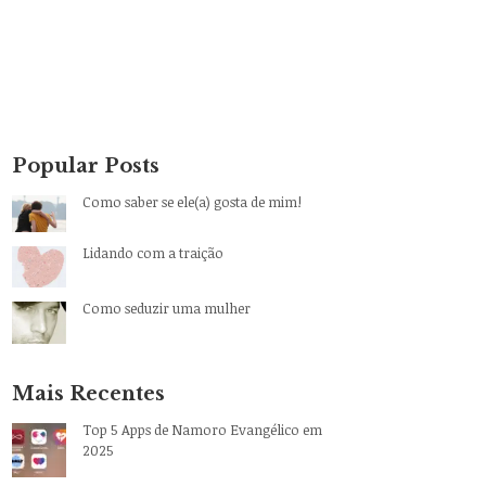
Popular Posts
Como saber se ele(a) gosta de mim!
Lidando com a traição
Como seduzir uma mulher
Mais Recentes
Top 5 Apps de Namoro Evangélico em
2025