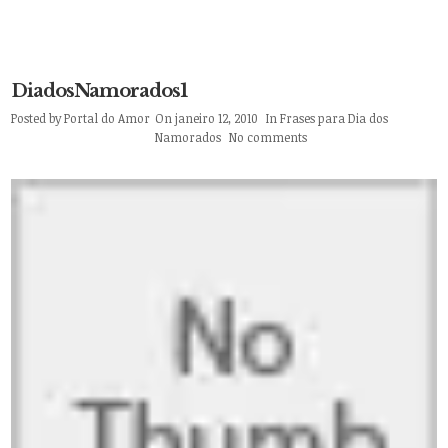
DiadosNamorados1
Posted by
Portal do Amor
On janeiro 12, 2010
In
Frases para Dia dos
Namorados
No comments