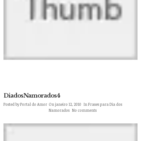
DiadosNamorados4
Posted by
Portal do Amor
On janeiro 12, 2010
In
Frases para Dia dos
Namorados
No comments