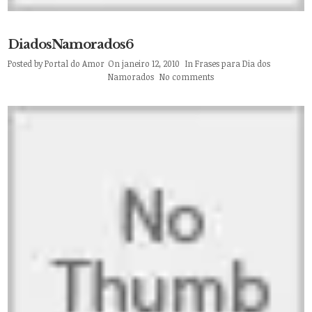
DiadosNamorados6
Posted by
Portal do Amor
On janeiro 12, 2010
In
Frases para Dia dos
Namorados
No comments