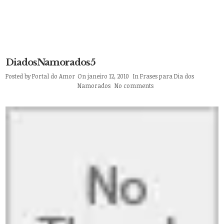
DiadosNamorados5
Posted by
Portal do Amor
On janeiro 12, 2010
In
Frases para Dia dos
Namorados
No comments