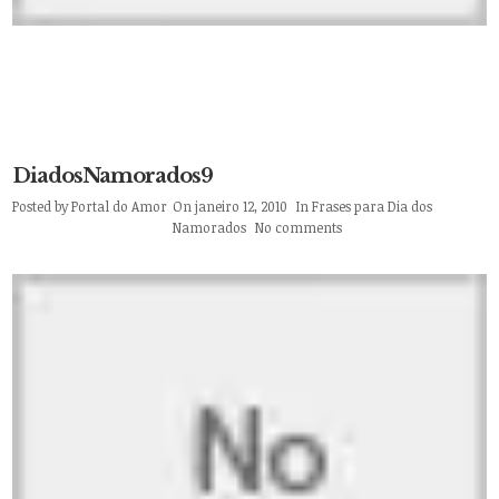
DiadosNamorados9
Posted by
Portal do Amor
On janeiro 12, 2010
In
Frases para Dia dos
Namorados
No comments