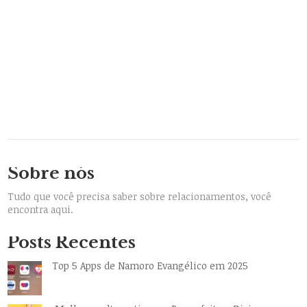
Sobre nós
Tudo que você precisa saber sobre relacionamentos, você
encontra aqui.
Posts Recentes
Top 5 Apps de Namoro Evangélico em 2025