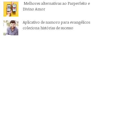
Melhores alternativas ao Parperfeito e
Divino Amor
Aplicativo de namoro para evangélicos
coleciona histórias de sucesso