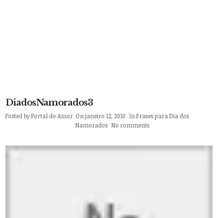
DiadosNamorados3
Posted by
Portal do Amor
On janeiro 12, 2010
In
Frases para Dia dos
Namorados
No comments