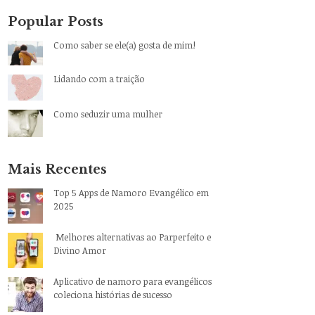
Popular Posts
Como saber se ele(a) gosta de mim!
Lidando com a traição
Como seduzir uma mulher
Mais Recentes
Top 5 Apps de Namoro Evangélico em
2025
Melhores alternativas ao Parperfeito e
Divino Amor
Aplicativo de namoro para evangélicos
coleciona histórias de sucesso