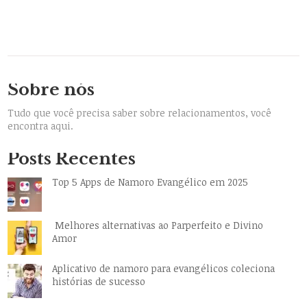
Sobre nós
Tudo que você precisa saber sobre relacionamentos, você
encontra aqui.
Posts Recentes
Top 5 Apps de Namoro Evangélico em 2025
Melhores alternativas ao Parperfeito e Divino
Amor
Aplicativo de namoro para evangélicos coleciona
histórias de sucesso