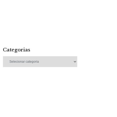
Categorias
Categorias