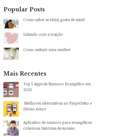
Popular Posts
Como saber se ele(a) gosta de mim!
Lidando com a traição
Como seduzir uma mulher
Mais Recentes
Top 5 Apps de Namoro Evangélico em
2025
Melhores alternativas ao Parperfeito e
Divino Amor
Aplicativo de namoro para evangélicos
coleciona histórias de sucesso