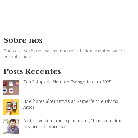
Sobre nós
Tudo que você precisa saber sobre relacionamentos, você
encontra aqui.
Posts Recentes
Top 5 Apps de Namoro Evangélico em 2025
Melhores alternativas ao Parperfeito e Divino
Amor
Aplicativo de namoro para evangélicos coleciona
histórias de sucesso