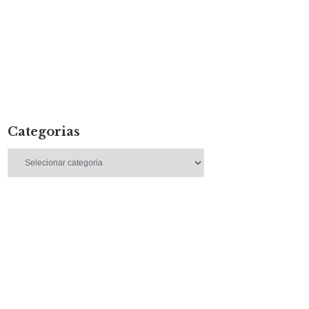
Categorias
Categorias