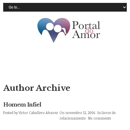
Author Archive
Homem Infiel
Posted by
Victor Caballero Alvarez
On novembro 12, 2006
In
Livros de
relacionamento
No comments