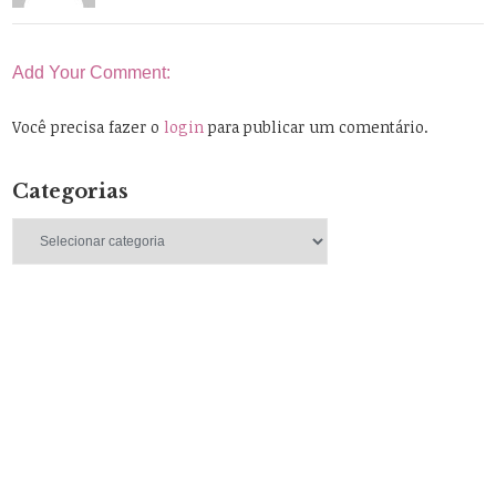
Add Your Comment:
Você precisa fazer o
login
para publicar um comentário.
Categorias
Categorias