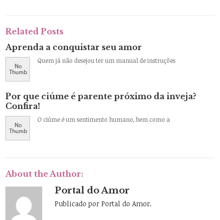
Related Posts
Aprenda a conquistar seu amor
Quem já não desejou ter um manual de instruções
Por que ciúme é parente próximo da inveja?
Confira!
O ciúme é um sentimento humano, bem como a
About the Author:
Portal do Amor
Publicado por Portal do Amor.