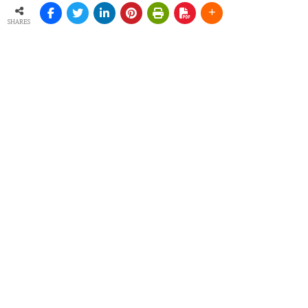
SHARES