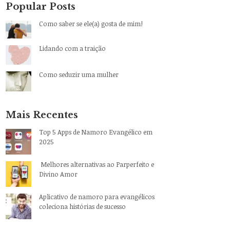
Popular Posts
Como saber se ele(a) gosta de mim!
Lidando com a traição
Como seduzir uma mulher
Mais Recentes
Top 5 Apps de Namoro Evangélico em
2025
Melhores alternativas ao Parperfeito e
Divino Amor
Aplicativo de namoro para evangélicos
coleciona histórias de sucesso