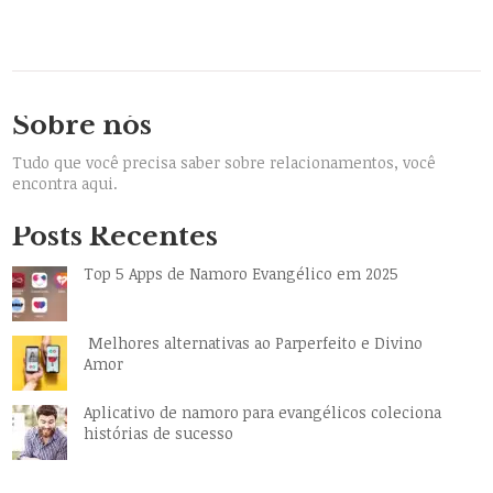
Sobre nós
Tudo que você precisa saber sobre relacionamentos, você
encontra aqui.
Posts Recentes
Top 5 Apps de Namoro Evangélico em 2025
Melhores alternativas ao Parperfeito e Divino
Amor
Aplicativo de namoro para evangélicos coleciona
histórias de sucesso