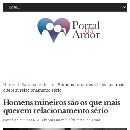
Home
»
Saiu na mídia
» Homens mineiros são os que mais
querem relacionamento sério
Homens mineiros são os que mais
querem relacionamento sério
Posted on outubro 6, 2014 in
Saiu na mídia
by
Portal do Amor