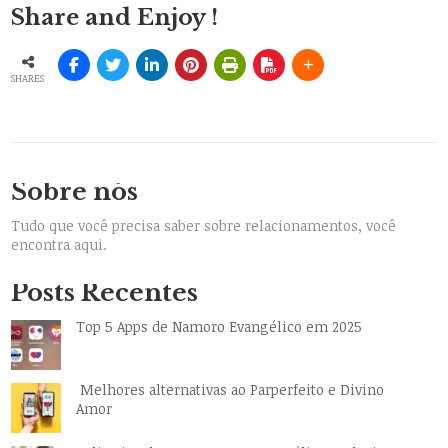
Share and Enjoy !
SHARES
Sobre nós
Tudo que você precisa saber sobre relacionamentos, você
encontra aqui.
Posts Recentes
Top 5 Apps de Namoro Evangélico em 2025
Melhores alternativas ao Parperfeito e Divino
Amor