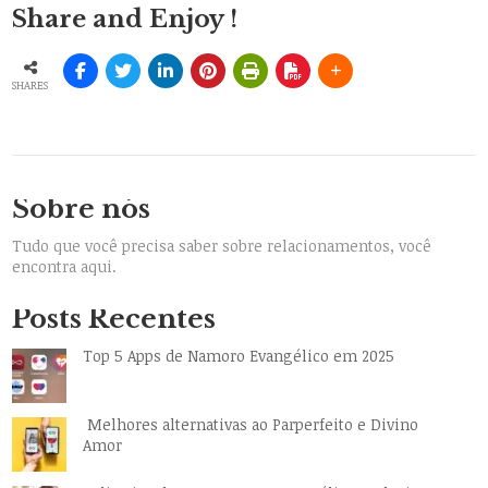
Share and Enjoy !
SHARES
Sobre nós
Tudo que você precisa saber sobre relacionamentos, você
encontra aqui.
Posts Recentes
Top 5 Apps de Namoro Evangélico em 2025
Melhores alternativas ao Parperfeito e Divino
Amor