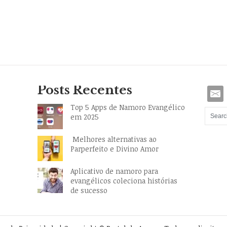
Posts Recentes
Top 5 Apps de Namoro Evangélico
em 2025
Melhores alternativas ao
Parperfeito e Divino Amor
Aplicativo de namoro para
evangélicos coleciona histórias
de sucesso