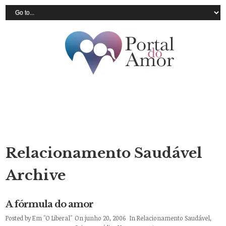
Relacionamento Saudável
Archive
A fórmula do amor
Posted by
Em "O Liberal"
On junho 20, 2006
In
Relacionamento Saudável
,