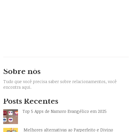
Sobre nós
Tudo que você precisa saber sobre relacionamentos, você
encontra aqui.
Posts Recentes
Top 5 Apps de Namoro Evangélico em 2025
Melhores alternativas ao Parperfeito e Divino