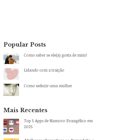
Popular Posts
Como saber se ele(a) gosta de mim!
Lidando com a traição
Como seduzir uma mulher
Mais Recentes
Top 5 Apps de Namoro Evangélico em
2025