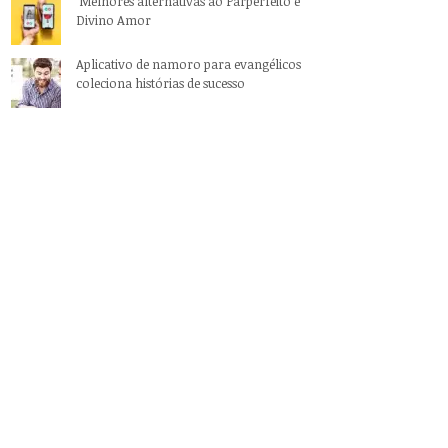
Melhores alternativas ao Parperfeito e
Divino Amor
Aplicativo de namoro para evangélicos
coleciona histórias de sucesso