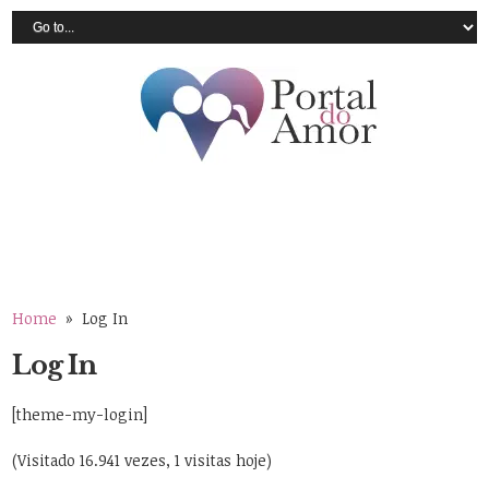
Home
» Log In
Log In
[theme-my-login]
(Visitado 16.941 vezes, 1 visitas hoje)