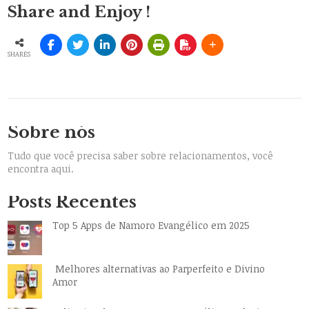
Share and Enjoy !
SHARES
Sobre nós
Tudo que você precisa saber sobre relacionamentos, você
encontra aqui.
Posts Recentes
Top 5 Apps de Namoro Evangélico em 2025
Melhores alternativas ao Parperfeito e Divino
Amor