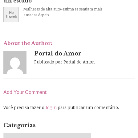
diz estudo
Mulheres de alta auto-estima se sentiam mais
amadas depois
About the Author:
Portal do Amor
Publicado por Portal do Amor.
Add Your Comment:
Você precisa fazer o
login
para publicar um comentário.
Categorias
Categorias