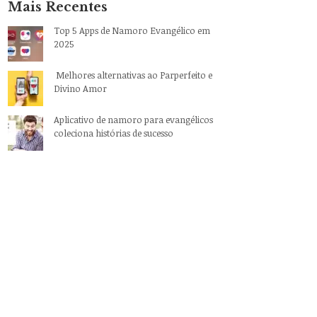
Mais Recentes
Top 5 Apps de Namoro Evangélico em
2025
Melhores alternativas ao Parperfeito e
Divino Amor
Aplicativo de namoro para evangélicos
coleciona histórias de sucesso