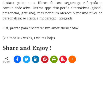
destaca pelos seus filtros únicos, segurança reforçada e
comunidade ativa. Outros apps têm perfis alternativos (global,
presencial, gratuito), mas nenhum oferece o mesmo nível de
personalização cristã e moderação integrada.
E aí, pronto para encontrar um amor abençoado?
(Visitado 362 vezes, 1 visitas hoje)
Share and Enjoy !
SHARES