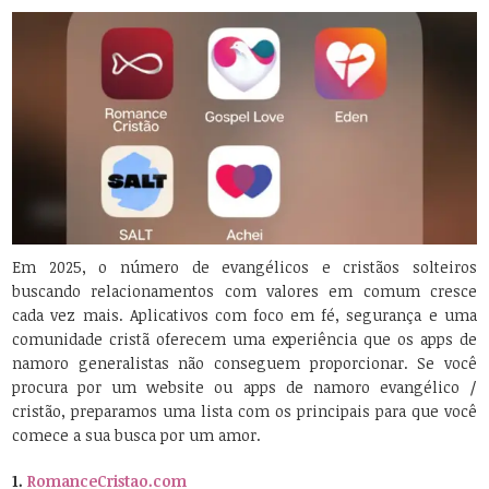
Em 2025, o número de evangélicos e cristãos solteiros
buscando relacionamentos com valores em comum cresce
cada vez mais. Aplicativos com foco em fé, segurança e uma
comunidade cristã oferecem uma experiência que os apps de
namoro generalistas não conseguem proporcionar. Se você
procura por um website ou apps de namoro evangélico /
cristão, preparamos uma lista com os principais para que você
comece a sua busca por um amor.
1.
RomanceCristao.com