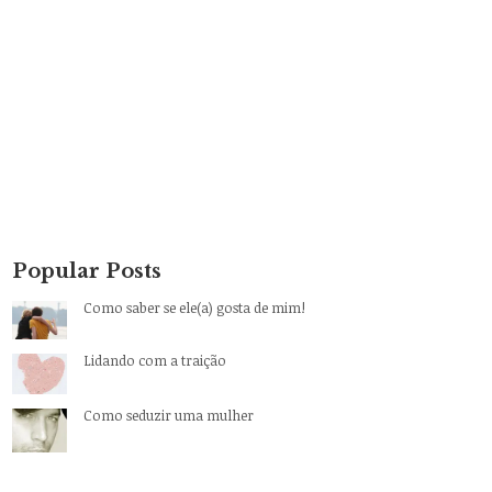
Popular Posts
Como saber se ele(a) gosta de mim!
Lidando com a traição
Como seduzir uma mulher