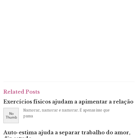
Related Posts
Exercícios físicos ajudam a apimentar a relação
Namorar, namorar e namorar. É apenas isso que
passa
Auto-estima ajuda a separar trabalho do amor,