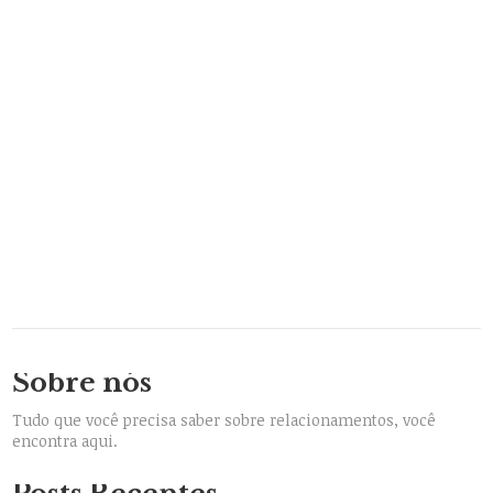
Sobre nós
Tudo que você precisa saber sobre relacionamentos, você
encontra aqui.