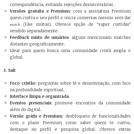
correspondência, evitando rejeições desnecessárias .
Versões gratuita e Premium
: com a assinatura Premium
quem curtiu o seu perfil e inicie conversas mesmo sem dar
match
(like mútuo). Oferece opção de “super curtidas”
vendido separadamente.
Feedback misto de usuários
: alguns mencionam matches
distantes geograficamente.
Ideal para quem busca uma comunidade cristã ampla e
global.
3. Salt
Foco cristão
: perguntas sobre fé e denominação, com foco
na profundidade espiritual.
Interface limpa e organizada
.
Eventos presenciais
: promove encontros da comunidade
além do digital.
Versão grátis e Premium
: desbloqueio de funcionalidades
com o plano Premium como saber quem te curtiu,
destaque no perfil e pesquisa global. Oferece extras