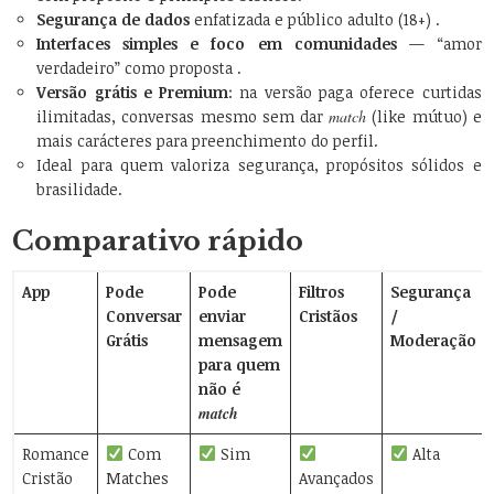
Segurança de dados
enfatizada e público adulto (18+) .
Interfaces simples e foco em comunidades
— “amor
verdadeiro” como proposta .
Versão grátis e Premium
: na versão paga oferece curtidas
ilimitadas, conversas mesmo sem dar
match
(like mútuo) e
mais carácteres para preenchimento do perfil.
Ideal para quem valoriza segurança, propósitos sólidos e
brasilidade.
Comparativo rápido
App
Pode
Pode
Filtros
Segurança
Conversar
enviar
Cristãos
/
Grátis
mensagem
Moderação
para quem
não é
match
Romance
Com
Sim
Alta
Cristão
Matches
Avançados