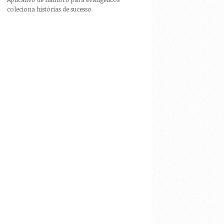
coleciona histórias de sucesso