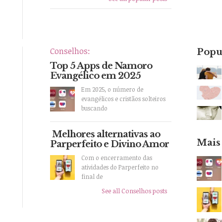
Conselhos:
Popu
Top 5 Apps de Namoro
Evangélico em 2025
Em 2025, o número de
evangélicos e cristãos solteiros
buscando
Melhores alternativas ao
Mais
Parperfeito e Divino Amor
Com o encerramento das
atividades do Parperfeito no
final de
See all Conselhos posts