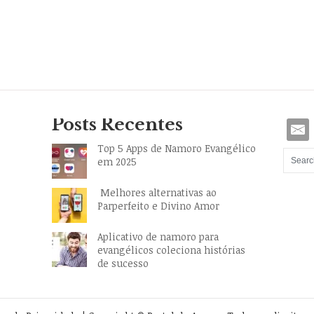
Posts Recentes
Top 5 Apps de Namoro Evangélico
em 2025
Melhores alternativas ao
Parperfeito e Divino Amor
Aplicativo de namoro para
evangélicos coleciona histórias
de sucesso