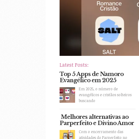
Latest Posts:
Top 5 Apps de Namoro
Evangélico em 2025
Em 2025, o número de
evangélicos e cristãos solteiros
buscando
Melhores alternativas ao
Parperfeito e Divino Amor
Com o encerramento das
atividades do Parperfeito no